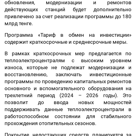
обновления, модернизации и ремонтов
действующих станций будет дополнительно
привлечено за счет реализации программы до 180
млрд тенге.
Программа «Тариф в обмен на инвестиции»
содержит краткосрочные и среднесрочные меры.
В рамках краткосрочных мер предлагается по
теплоэлектроцентралям с высоким уровнем
износа, которые не подлежат модернизации и
восстановлению, заключать инвестиционные
программы по проведению капитальных ремонтов
основного и вспомогательного оборудования на
трехлетний период (2024 – 2026 годы). Это
позволит до ввода новых мощностей
поддерживать данные теплоэлектроцентрали в
работоспособном состоянии для стабильного
прохождения отопительных сезонов.
Покрытие недостающих средств планируется за