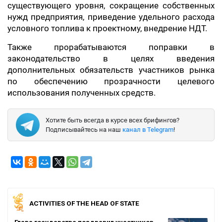
существующего уровня, сокращение собственных
нужд предприятия, приведение удельного расхода
условного топлива к проектному, внедрение НДТ.
Также прорабатываются поправки в
законодательство в целях введения
дополнительных обязательств участников рынка
по обеспечению прозрачности целевого
использования полученных средств.
Хотите быть всегда в курсе всех брифингов?
Подписывайтесь на наш
канал в Telegram
!
ACTIVITIES OF THE HEAD OF STATE
Глава государства поздравил участников