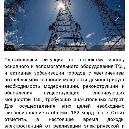
Сложившаяся ситуация по высокому износу
основного и вспомогательного оборудования ТЭЦ
и активная урбанизация городов с увеличением
потребляемой тепловой мощности демонстрирует
необходимость модернизации, реконструкции и
обновления существующих генерирующих
мощностей ТЭЦ, требующих значительных затрат.
Для осуществления этих целей необходимо
финансирование в объеме 182 млрд тенге. Стоит
отметить, в настоящее время доходы
электростанций от реализации электрической и