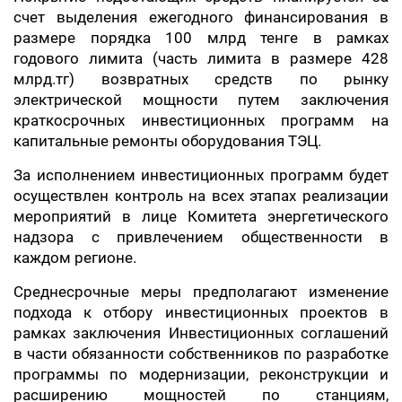
счет выделения ежегодного финансирования в
размере порядка 100 млрд тенге в рамках
годового лимита (часть лимита в размере 428
млрд.тг) возвратных средств по рынку
электрической мощности путем заключения
краткосрочных инвестиционных программ на
капитальные ремонты оборудования ТЭЦ.
За исполнением инвестиционных программ будет
осуществлен контроль на всех этапах реализации
мероприятий в лице Комитета энергетического
надзора с привлечением общественности в
каждом регионе.
Среднесрочные меры предполагают изменение
подхода к отбору инвестиционных проектов в
рамках заключения Инвестиционных соглашений
в части обязанности собственников по разработке
программы по модернизации, реконструкции и
расширению мощностей по станциям,