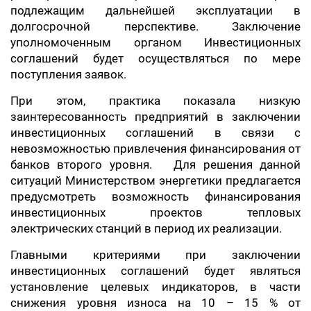
подлежащим дальнейшей эксплуатации в
долгосрочной перспективе. Заключение
уполномоченным органом Инвестиционных
соглашений будет осуществляться по мере
поступления заявок.
При этом, практика показала низкую
заинтересованность предприятий в заключении
инвестиционных соглашений в связи с
невозможностью привлечения финансирования от
банков второго уровня. Для решения данной
ситуаций Министерством энергетики предлагается
предусмотреть возможность финансирования
инвестиционных проектов тепловых
электрических станций в период их реализации.
Главными критериями при заключении
инвестиционных соглашений будет являться
установление целевых индикаторов, в части
снижения уровня износа на 10 – 15 % от