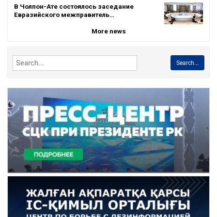
В Чолпон-Ате состоялось заседание
Евразийского межправитель…
More news
Search...