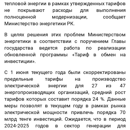
тепловой энергии в рамках утвержденных тарифов
не покрывают расходы для выполнения
полноценной модернизации, сообщает
Министерство энергетики РК.
В целях решения этих проблем Министерством
энергетики в соответствии с поручением Главы
государства ведется работа по реализации
обновленной программы «Тариф в обмен на
инвестиции».
С 1 июня текущего года были скорректированы
предельные тарифы на производство
электрической энергии для 27 из 47
энергопроизводящих организаций, средний рост
тарифов которых составит порядка 24 %. Данные
меры позволят в текущем году в рамках рынка
электрической мощности привлечь порядка 70
млрд тенге инвестиций. Ожидается, что в период
2024-2025 годов в сектор генерации для