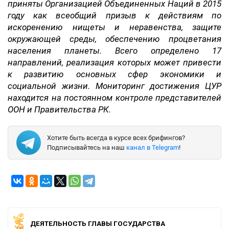
приняты Организацией Объединенных Наций в 2015
году как всеобщий призыв к действиям по
искоренению нищеты и неравенства, защите
окружающей среды, обеспечению процветания
населения планеты. Всего определено 17
направлений, реализация которых может привести
к развитию основных сфер экономики и
социальной жизни. Мониторинг достижения ЦУР
находится на постоянном контроле представителей
ООН и Правительства РК.
Хотите быть всегда в курсе всех брифингов?
Подписывайтесь на наш
канал в Telegram
!
ДЕЯТЕЛЬНОСТЬ ГЛАВЫ ГОСУДАРСТВА