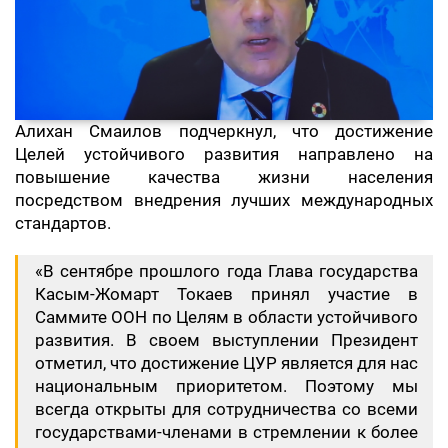
Алихан Смаилов подчеркнул, что достижение
Целей устойчивого развития направлено на
повышение качества жизни населения
посредством внедрения лучших международных
стандартов.
«В сентябре прошлого года Глава государства
Касым-Жомарт Токаев принял участие в
Саммите ООН по Целям в области устойчивого
развития. В своем выступлении Президент
отметил, что достижение ЦУР является для нас
национальным приоритетом. Поэтому мы
всегда открыты для сотрудничества со всеми
государствами-членами в стремлении к более