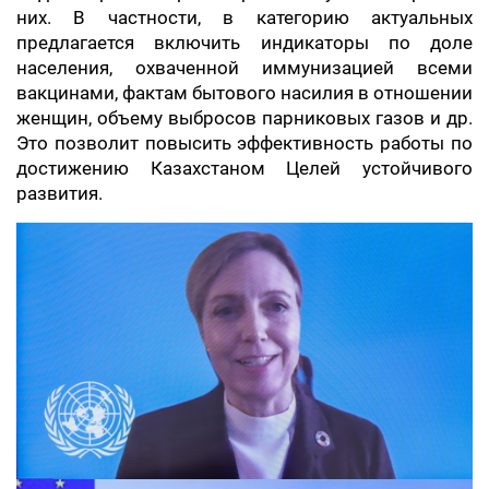
них. В частности, в категорию актуальных
предлагается включить индикаторы по доле
населения, охваченной иммунизацией всеми
вакцинами, фактам бытового насилия в отношении
женщин, объему выбросов парниковых газов и др.
Это позволит повысить эффективность работы по
достижению Казахстаном Целей устойчивого
развития.