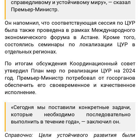
справедливому и устойчивому миру», — сказал
Премьер-Министр.
Он напомнил, что соответствующая сессия по ЦУР
была также проведена в рамках Международного
экономического форума в Астане. Кроме того,
состоялись семинары по локализации ЦУР в
отдельных регионах.
По итогам обсуждения Координационный совет
утвердил План мер по реализации ЦУР на 2024
год. Премьер-Министр потребовал от госорганов
обеспечить его своевременное и качественное
исполнение.
«Сегодня мы поставили конкретные задачи,
которые необходимо последовательно
выполнить в течение года», — заключил он.
Справочно: Цели устойчивого развития были