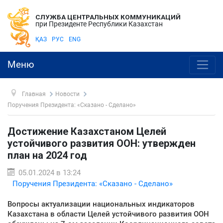
СЛУЖБА ЦЕНТРАЛЬНЫХ КОММУНИКАЦИЙ
при Президенте Республики Казахстан
ҚАЗ
РУС
ENG
Меню
Главная
Новости
Поручения Президента: «Сказано - Сделано»
Достижение Казахстаном Целей
устойчивого развития ООН: утвержден
план на 2024 год
05.01.2024 в 13:24
Поручения Президента: «Сказано - Сделано»
Вопросы актуализации национальных индикаторов
Казахстана в области Целей устойчивого развития ООН