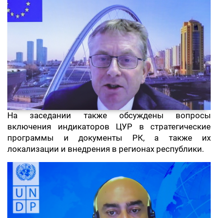
На заседании также обсуждены вопросы
включения индикаторов ЦУР в стратегические
программы и документы РК, а также их
локализации и внедрения в регионах республики.