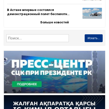
В Астане впервые состоялся
демонстрационный полет беспилотн…
Больше новостей
Искать...