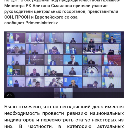
Министра РК Алихана Смаилова приняли участие
руководители центральных госорганов, представители
ООН, ПРООН и Европейского союза,
сообщает Primeminister.kz.
Было отмечено, что на сегодняшний день имеется
необходимость провести ревизию национальных
индикаторов и пересмотреть статус некоторых из
них. В частности, в категорию актуальных