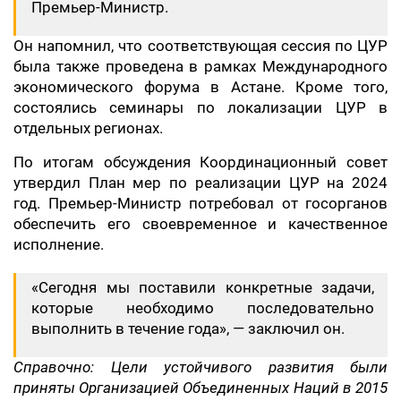
Премьер-Министр.
Он напомнил, что соответствующая сессия по ЦУР
была также проведена в рамках Международного
экономического форума в Астане. Кроме того,
состоялись семинары по локализации ЦУР в
отдельных регионах.
По итогам обсуждения Координационный совет
утвердил План мер по реализации ЦУР на 2024
год. Премьер-Министр потребовал от госорганов
обеспечить его своевременное и качественное
исполнение.
«Сегодня мы поставили конкретные задачи,
которые необходимо последовательно
выполнить в течение года», — заключил он.
Справочно: Цели устойчивого развития были
приняты Организацией Объединенных Наций в 2015