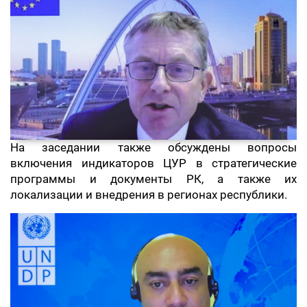
На заседании также обсуждены вопросы
включения индикаторов ЦУР в стратегические
программы и документы РК, а также их
локализации и внедрения в регионах республики.