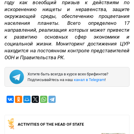
году как всеобщий призыв к действиям по
искоренению нищеты и неравенства, защите
окружающей среды, обеспечению процветания
населения планеты. Всего определено 17
направлений, реализация которых может привести
к развитию основных сфер экономики и
социальной жизни. Мониторинг достижения ЦУР
находится на постоянном контроле представителей
ООН и Правительства РК.
Хотите быть всегда в курсе всех брифингов?
Подписывайтесь на наш
канал в Telegram
!
ACTIVITIES OF THE HEAD OF STATE