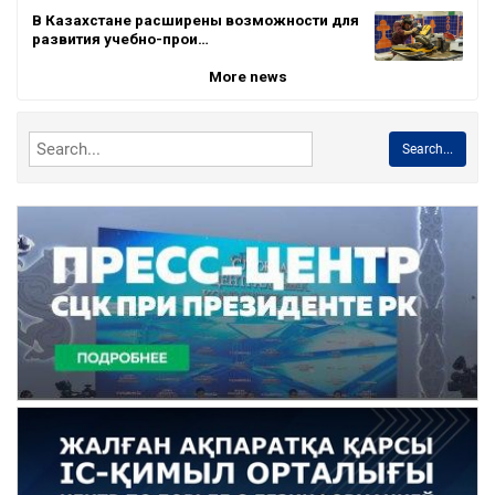
В Казахстане расширены возможности для
развития учебно-прои…
More news
Search...