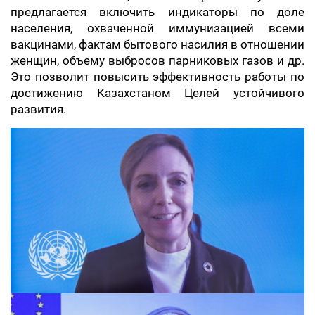
предлагается включить индикаторы по доле
населения, охваченной иммунизацией всеми
вакцинами, фактам бытового насилия в отношении
женщин, объему выбросов парниковых газов и др.
Это позволит повысить эффективность работы по
достижению Казахстаном Целей устойчивого
развития.