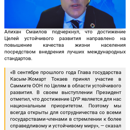
Алихан Смаилов подчеркнул, что достижение
Целей устойчивого развития направлено на
повышение качества жизни населения
посредством внедрения лучших международных
стандартов.
«В сентябре прошлого года Глава государства
Касым-Жомарт Токаев принял участие в
Саммите ООН по Целям в области устойчивого
развития. В своем выступлении Президент
отметил, что достижение ЦУР является для нас
национальным приоритетом. Поэтому мы
всегда открыты для сотрудничества со всеми
государствами-членами в стремлении к более
справедливому и устойчивому миру», — сказал