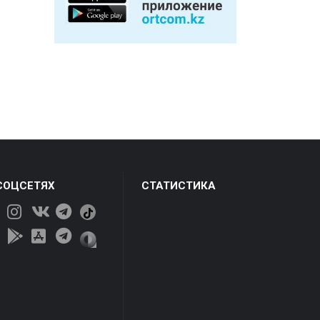
СОЦСЕТЯХ
СТАТИСТИКА