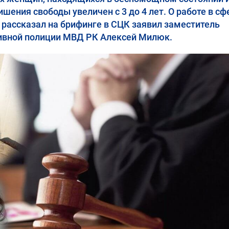
шения свободы увеличен с 3 до 4 лет. О работе в сф
рассказал на брифинге в СЦК заявил заместитель
ивной полиции МВД РК Алексей Милюк.