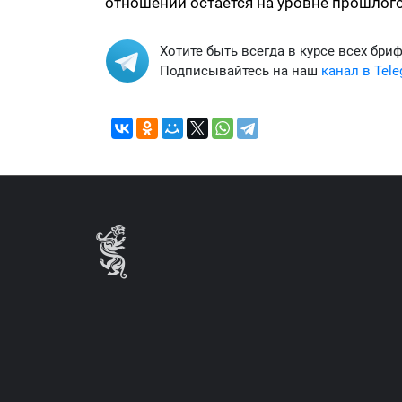
отношений остаётся на уровне прошлого
Хотите быть всегда в курсе всех бри
Подписывайтесь на наш
канал в Tel