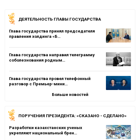
ДЕЯТЕЛЬНОСТЬ ГЛАВЫ ГОСУДАРСТВА
Глава государства принял председателя
правления холдинга «Б…
Глава государства направил телеграмму
соболезнования родным…
Глава государства провел телефонный
разговор с Премьер-мини…
Больше новостей
ПОРУЧЕНИЯ ПРЕЗИДЕНТА: «СКАЗАНО - СДЕЛАНО»
Разработки казахстанских ученых
укрепляют национальный брен…