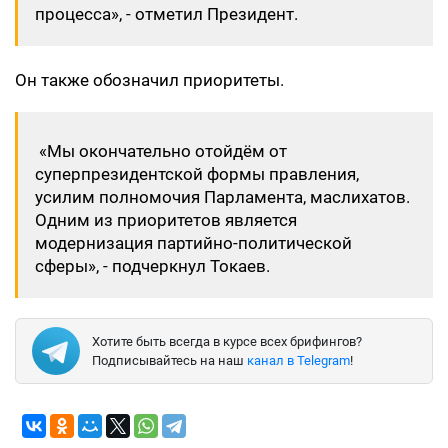
процесса», - отметил Президент.
Он также обозначил приоритеты.
«Мы окончательно отойдём от
суперпрезидентской формы правления,
усилим полномочия Парламента, маслихатов.
Одним из приоритетов является
модернизация партийно-политической
сферы», - подчеркнул Токаев.
Хотите быть всегда в курсе всех брифингов?
Подписывайтесь на наш
канал в Telegram
!