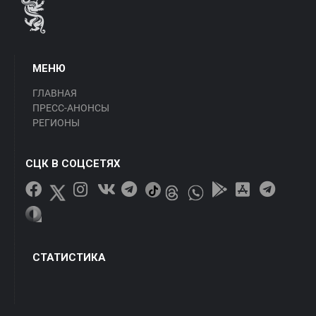
МЕНЮ
ГЛАВНАЯ
ПРЕСС-АНОНСЫ
РЕГИОНЫ
СЦК В СОЦСЕТЯХ
СТАТИСТИКА