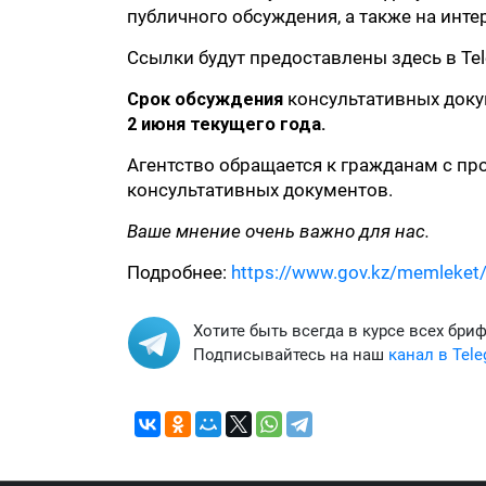
публичного обсуждения, а также на инте
Ссылки будут предоставлены здесь в Tel
Срок обсуждения
консультативных доку
2 июня текущего года.
Агентство обращается к гражданам с пр
консультативных документов.
Ваше мнение очень важно для нас.
Подробнее:
https://www.gov.kz/memleket/
Хотите быть всегда в курсе всех бри
Подписывайтесь на наш
канал в Tel