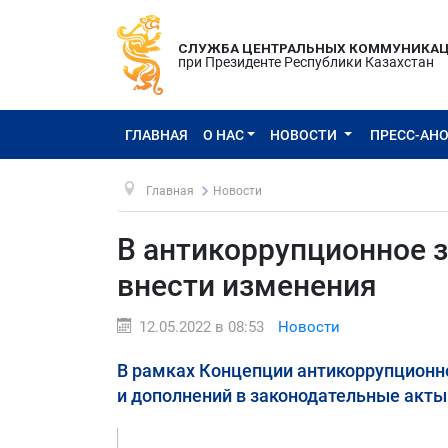
СЛУЖБА ЦЕНТРАЛЬНЫХ КОММУНИКА
при Президенте Республики Казахстан
ГЛАВНАЯ
О НАС
НОВОСТИ
ПРЕСС-АН
Главная
Новости
В антикоррупционное 
внести изменения
12.05.2022 в 08:53
Новости
В рамках Концепции антикоррупционн
и дополнений в законодательные акты