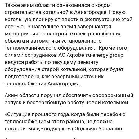
Также аким области ознакомился с ходом
строительства котельной в Авиагородке. Новую
котельную планируют ввести в эксплуатацию этой
осенью. В настоящее время завершаются
мероприятия по настройке электроснабжения
объекта и автоматики установленного
тепломеханического оборудования. Кроме того,
силами сотрудников АО Aqtobe su-energy group
ведутся работы по текущему ремонту
оборудования старой котельной, которая будет
подготовлена, как резервный источник
теплоснабжения Авиагородка.
Аким области поручил обеспечить своевременный
запуск и бесперебойную работу новой котельной.
«Ситуация прошлого года, когда были перебои с
теплоснабжением этого района, не должна
повториться», - подчеркнул Ондасын Уразалин.