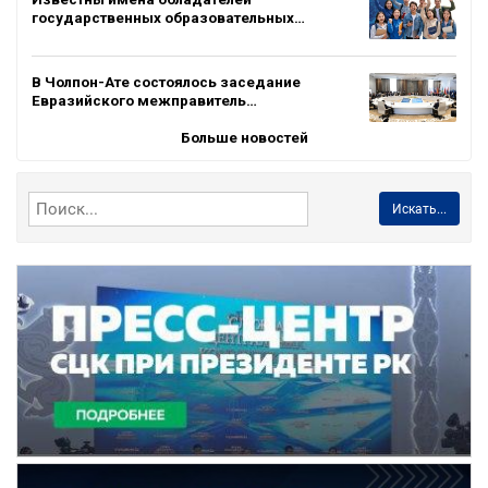
государственных образовательных…
В Чолпон-Ате состоялось заседание
Евразийского межправитель…
Больше новостей
Искать...