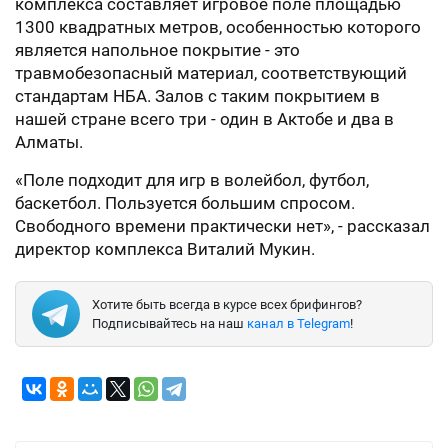
комплекса составляет игровое поле площадью
1300 квадратных метров, особенностью которого
является напольное покрытие - это
травмобезопасный материал, соответствующий
стандартам НБА. Залов с таким покрытием в
нашей стране всего три - один в Актобе и два в
Алматы.
«Поле подходит для игр в волейбол, футбол,
баскетбол. Пользуется большим спросом.
Свободного времени практически нет», - рассказал
директор комплекса Виталий Мукин.
Хотите быть всегда в курсе всех брифингов?
Подписывайтесь на наш
канал в Telegram
!