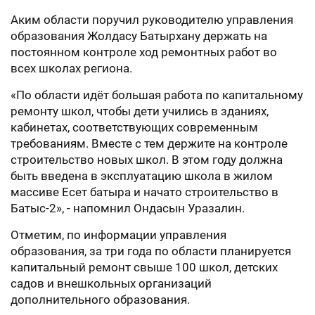
Аким области поручил руководителю управления
образования Жолдасу Батырхану держать на
постоянном контроле ход ремонтных работ во
всех школах региона.
«По области идёт большая работа по капитальному
ремонту школ, чтобы дети учились в зданиях,
кабинетах, соответствующих современным
требованиям. Вместе с тем держите на контроле
строительство новых школ. В этом году должна
быть введена в эксплуатацию школа в жилом
массиве Есет батыра и начато строительство в
Батыс-2», - напомнил Ондасын Уразалин.
Отметим, по информации управления
образования, за три года по области планируется
капитальный ремонт свыше 100 школ, детских
садов и внешкольных организаций
дополнительного образования.