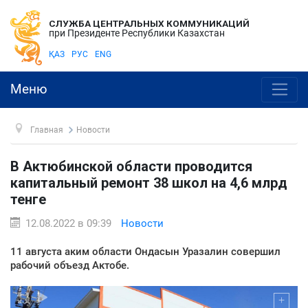
СЛУЖБА ЦЕНТРАЛЬНЫХ КОММУНИКАЦИЙ
при Президенте Республики Казахстан
ҚАЗ
РУС
ENG
Меню
Главная
Новости
В Актюбинской области проводится
капитальный ремонт 38 школ на 4,6 млрд
тенге
12.08.2022 в 09:39
Новости
11 августа аким области Ондасын Уразалин совершил
рабочий объезд Актобе.