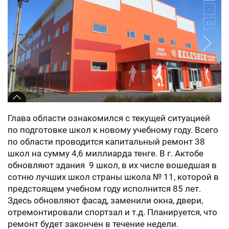
Глава области ознакомился с текущей ситуацией
по подготовке школ к новому учебному году. Всего
по области проводится капитальный ремонт 38
школ на сумму 4,6 миллиарда тенге. В г. Актобе
обновляют здания 9 школ, в их числе вошедшая в
сотню лучших школ страны школа № 11, которой в
предстоящем учебном году исполнится 85 лет.
Здесь обновляют фасад, заменили окна, двери,
отремонтировали спортзал и т.д. Планируется, что
ремонт будет закончен в течение недели.