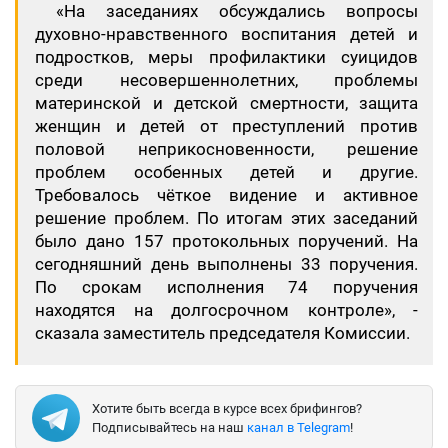
«На заседаниях обсуждались вопросы
духовно-нравственного воспитания детей и
подростков, меры профилактики суицидов
среди несовершеннолетних, проблемы
материнской и детской смертности, защита
женщин и детей от преступлений против
половой неприкосновенности, решение
проблем особенных детей и другие.
Требовалось чёткое видение и активное
решение проблем. По итогам этих заседаний
было дано 157 протокольных поручений. На
сегодняшний день выполнены 33 поручения.
По срокам исполнения 74 поручения
находятся на долгосрочном контроле», -
сказала заместитель председателя Комиссии.
Хотите быть всегда в курсе всех брифингов?
Подписывайтесь на наш
канал в Telegram
!