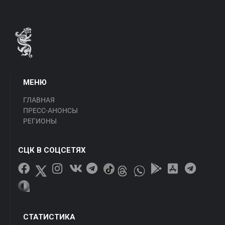
МЕНЮ
ГЛАВНАЯ
ПРЕСС-АНОНСЫ
РЕГИОНЫ
СЦК В СОЦСЕТЯХ
СТАТИСТИКА