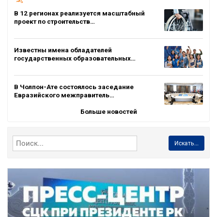
В 12 регионах реализуется масштабный
проект по строительств…
Известны имена обладателей
государственных образовательных…
В Чолпон-Ате состоялось заседание
Евразийского межправитель…
Больше новостей
Искать...