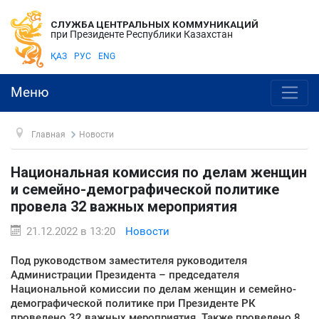
СЛУЖБА ЦЕНТРАЛЬНЫХ КОММУНИКАЦИЙ
при Президенте Республики Казахстан
ҚАЗ
РУС
ENG
Меню
Главная
Новости
Национальная комиссия по делам женщин
и семейно-демографической политике
провела 32 важных мероприятия
21.12.2022 в 13:20
Новости
Под руководством заместителя руководителя
Администрации Президента – председателя
Национальной комиссии по делам женщин и семейно-
демографической политике при Президенте РК
проведено 32 важных мероприятия. Также проведено 8