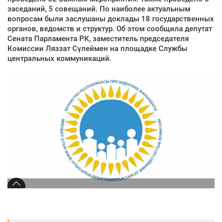
заседаний, 5 совещаний. По наиболее актуальным
вопросам были заслушаны доклады 18 государственных
органов, ведомств и структур. Об этом сообщила депутат
Сената Парламента РК, заместитель председателя
Комиссии Ляззат Сүлеймен на площадке Службы
центральных коммуникаций.