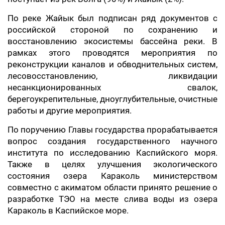
По реке Жайык был подписан ряд документов с
российской стороной по сохранению и
восстановлению экосистемы бассейна реки. В
рамках этого проводятся мероприятия по
реконструкции каналов и обводнительных систем,
лесовосстановлению, ликвидации
несанкционированных свалок,
берегоукрепительные, дноуглубительные, очистные
работы и другие мероприятия.
По поручению Главы государства прорабатывается
вопрос создания государственного научного
института по исследованию Каспийского моря.
Также в целях улучшения экологического
состояния озера Караколь министерством
совместно с акиматом области принято решение о
разработке ТЭО на месте слива воды из озера
Караколь в Каспийское море.