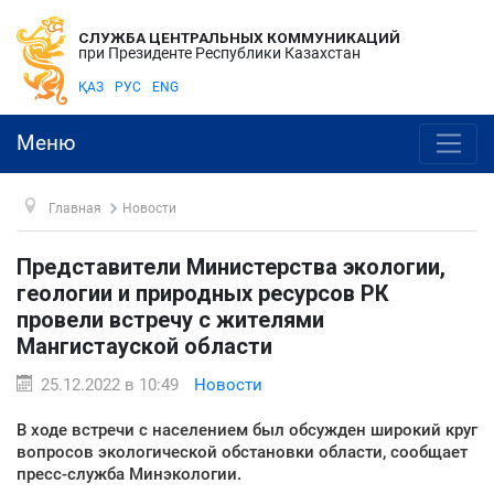
СЛУЖБА ЦЕНТРАЛЬНЫХ КОММУНИКАЦИЙ
при Президенте Республики Казахстан
ҚАЗ
РУС
ENG
Меню
Главная
Новости
Представители Министерства экологии,
геологии и природных ресурсов РК
провели встречу с жителями
Мангистауской области
25.12.2022 в 10:49
Новости
В ходе встречи с населением был обсужден широкий круг
вопросов экологической обстановки области, сообщает
пресс-служба Минэкологии.