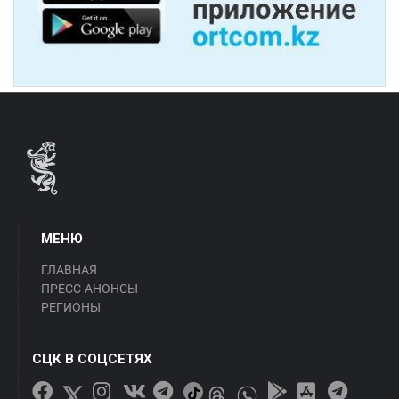
МЕНЮ
ГЛАВНАЯ
ПРЕСС-АНОНСЫ
РЕГИОНЫ
СЦК В СОЦСЕТЯХ