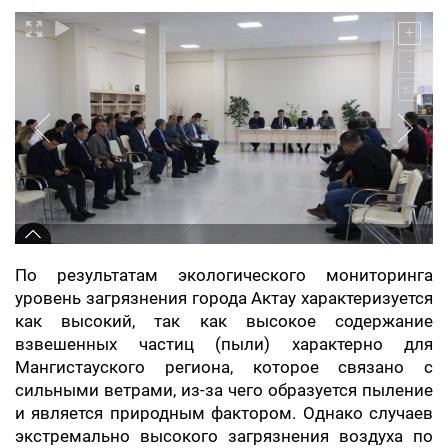
По результатам экологического мониторинга
уровень загрязнения города Актау характеризуется
как высокий, так как высокое содержание
взвешенных частиц (пыли) характерно для
Мангистауского региона, которое связано с
сильными ветрами, из-за чего образуется пыление
и является природным фактором. Однако случаев
экстремально высокого загрязнения воздуха по