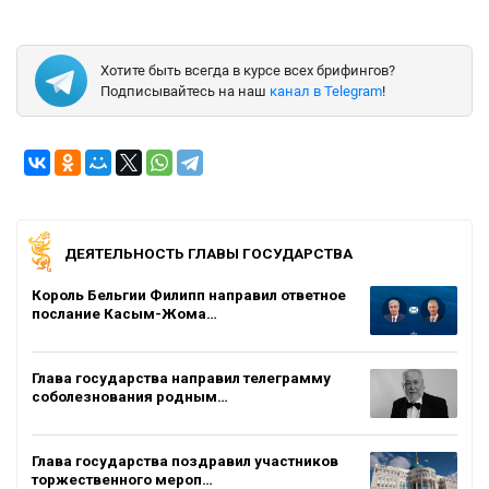
Хотите быть всегда в курсе всех брифингов?
Подписывайтесь на наш
канал в Telegram
!
ДЕЯТЕЛЬНОСТЬ ГЛАВЫ ГОСУДАРСТВА
Король Бельгии Филипп направил ответное
послание Касым-Жома…
Глава государства направил телеграмму
соболезнования родным…
Глава государства поздравил участников
торжественного мероп…