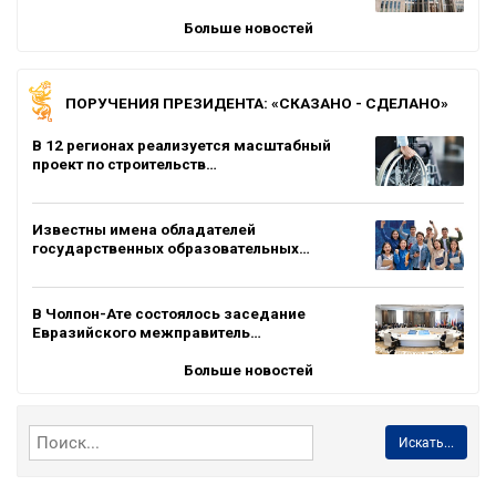
Больше новостей
ПОРУЧЕНИЯ ПРЕЗИДЕНТА: «СКАЗАНО - СДЕЛАНО»
В 12 регионах реализуется масштабный
проект по строительств…
Известны имена обладателей
государственных образовательных…
В Чолпон-Ате состоялось заседание
Евразийского межправитель…
Больше новостей
Искать...