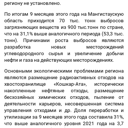
региону не установлено.
По итогам 9 месяцев этого года на Мангистаускую
область приходится 70 тыс. тонн выбросов
загрязняющих веществ из 900 тыс.тонн по стране,
что на 31,1% выше аналогичного периода (53,3 тыс.
тонн). Причинами роста выбросов являются
разработка новых месторождений
углеводородного сырья и увеличение добычи
нефти и газа на действующих месторождениях.
Основными экологическими проблемами региона
являются размещение радиоактивных отходов на
хвостохранилище «Кошкар-Ата», исторически
накопленные нефтяные отходы, размещение
бесхозяйных химических отходов, пыление от
деятельности карьеров, несовершенная система
управления отходами и др. Доля переработки и
утилизации за 9 месяцев этого года составила 31%,
что выше аналогичного уровня 2021 года на 3,7