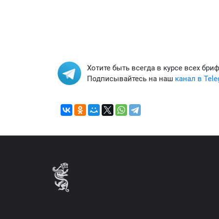
Хотите быть всегда в курсе всех бри
Подписывайтесь на наш
канал в Tel