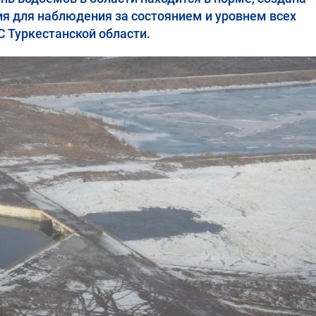
я для наблюдения за состоянием и уровнем всех
 Туркестанской области.