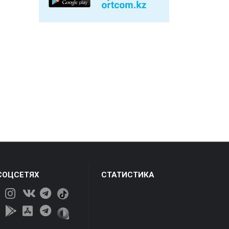
СОЦСЕТЯХ
СТАТИСТИКА