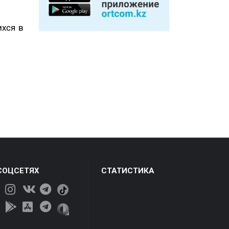
ихся в
СОЦСЕТЯХ
СТАТИСТИКА