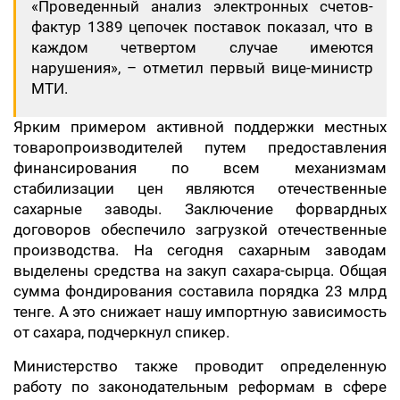
«Проведенный анализ электронных счетов-
фактур 1389 цепочек поставок показал, что в
каждом четвертом случае имеются
нарушения», – отметил первый вице-министр
МТИ.
Ярким примером активной поддержки местных
товаропроизводителей путем предоставления
финансирования по всем механизмам
стабилизации цен являются отечественные
сахарные заводы. Заключение форвардных
договоров обеспечило загрузкой отечественные
производства. На сегодня сахарным заводам
выделены средства на закуп сахара-сырца. Общая
сумма фондирования составила порядка 23 млрд
тенге. А это снижает нашу импортную зависимость
от сахара, подчеркнул спикер.
Министерство также проводит определенную
работу по законодательным реформам в сфере