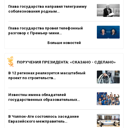
Глава государства направил телеграмму
соболезнования родным…
Глава государства провел телефонный
разговор с Премьер-мини…
Больше новостей
ПОРУЧЕНИЯ ПРЕЗИДЕНТА: «СКАЗАНО - СДЕЛАНО»
В 12 регионах реализуется масштабный
проект по строительств…
Известны имена обладателей
государственных образовательных…
В Чолпон-Ате состоялось заседание
Евразийского межправитель…