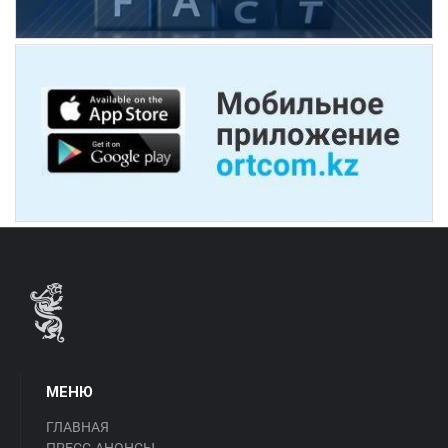
МЕНЮ
ГЛАВНАЯ
ПРЕСС-АНОНСЫ