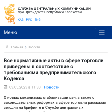
СЛУЖБА ЦЕНТРАЛЬНЫХ КОММУНИКАЦИЙ
при Президенте Республики Казахстан
ҚАЗ
РУС
ENG
Меню
Главная
Новости
Все нормативные акты в сфере торговли
приведены в соответствие с
требованиями предпринимательского
Кодекса
03.05.2023 в 11:30
Новости
О новых механизмах стабилизации цен, а также о
законодательных реформах в сфере торговли рассказал
сегодня на брифинге в Службе центральных