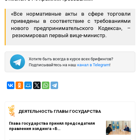
«Все нормативные акты в сфере торговли
приведены в соответствие с требованиями
нового предпринимательского Кодекса», –
резюмировал первый вице-министр.
Хотите быть всегда в курсе всех брифингов?
Подписывайтесь на наш
канал в Telegram
!
ДЕЯТЕЛЬНОСТЬ ГЛАВЫ ГОСУДАРСТВА
Глава государства принял председателя
правления холдинга «Б…