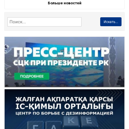
Больше новостей
Искать...