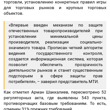
торговли, установлению конкретных правил игры
для торговых рынков и крупных торговых
объектов.
«Впервые введен механизм по защите
отечественных товаропроизводителей при
установлении минимальной цены
производителя, реализации социально-
значимого товара. Прописан четкий алгоритм
ведения государственного контроля,
создается информационная система, которая
позволит обеспечить прозрачность
деятельности рынков и станет существенным
подспорьем в сфере защиты прав
потребителя», – заверил представитель МТИ.
Как отметил Арман Шаккалиев, пересмотрено 52
регуляторных акта, где выявлены 543 пункта,
противоречащих базовым требованиям. То есть,
отменен 31% прежних требований.