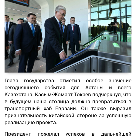
Глава государства отметил особое значение
сегодняшнего события для Астаны и всего
Казахстана. Касым-Жомарт Токаев подчеркнул, что
в будущем наша столица должна превратиться в
транспортный хаб Евразии. Он также выразил
признательность китайской стороне за успешную
реализацию проекта.
Президент пожелал успехов в дальнейшей