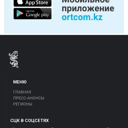
МЕНЮ
ГЛАВНАЯ
ПРЕСС-АНОНСЫ
РЕГИОНЫ
СЦК В СОЦСЕТЯХ