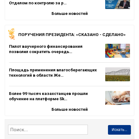
Отделом по контролю за р…
Больше новостей
ПОРУЧЕНИЯ ПРЕЗИДЕНТА: «СКАЗАНО - СДЕЛАНО»
Пилот ваучерного финансирования
позволил сократить очередь…
Площадь применения влагосберегающих
технологий в области Же…
Более 99 тысяч казахстанцев прошли
обучение на платформе Sk…
Больше новостей
Искать...