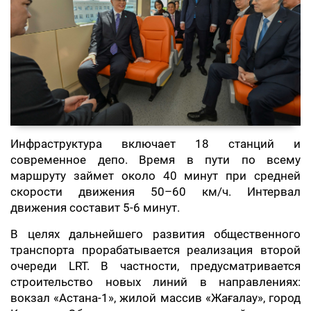
Инфраструктура включает 18 станций и
современное депо. Время в пути по всему
маршруту займет около 40 минут при средней
скорости движения 50–60 км/ч. Интервал
движения составит 5-6 минут.
В целях дальнейшего развития общественного
транспорта прорабатывается реализация второй
очереди LRT. В частности, предусматривается
строительство новых линий в направлениях:
вокзал «Астана-1», жилой массив «Жағалау», город