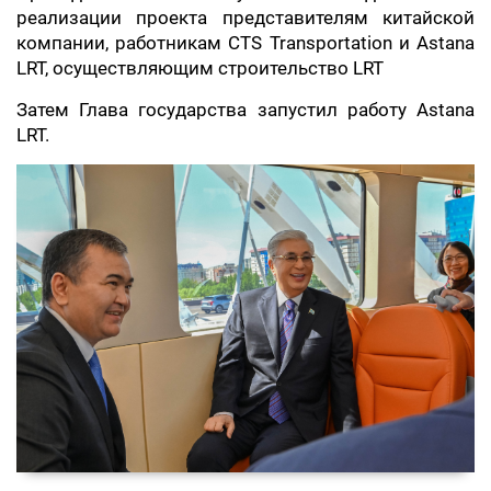
реализации проекта представителям китайской
компании, работникам CTS Transportation и Astana
LRT, осуществляющим строительство LRT
Затем Глава государства запустил работу Astana
LRT.