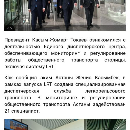
Президент Касым-Жомарт Токаев ознакомился с
деятельностью Единого диспетчерского центра,
обеспечивающего мониторинг и регулирование
работы общественного транспорта столицы,
включая систему LRT.
Как сообщил аким Астаны Женис Касымбек, в
рамках запуска LRT создана специализированная
диспетчерская служба легкорельсового
транспорта. В мониторинге и регулировании
общественного транспорта Астаны задействован
21 специалист.