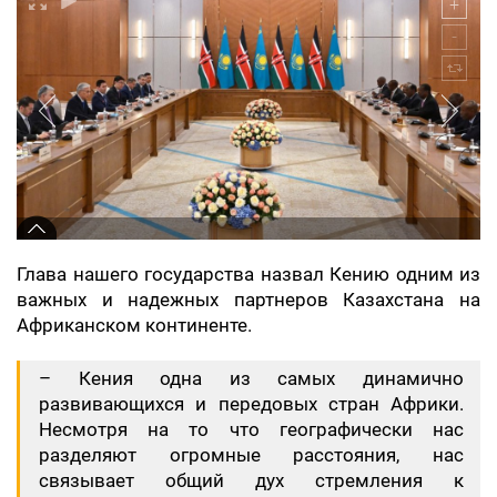
Глава нашего государства назвал Кению одним из
важных и надежных партнеров Казахстана на
Африканском континенте.
– Кения одна из самых динамично
развивающихся и передовых стран Африки.
Несмотря на то что географически нас
разделяют огромные расстояния, нас
связывает общий дух стремления к