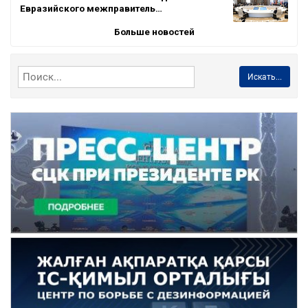
Евразийского межправитель…
Больше новостей
Искать...