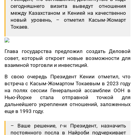
сегодняшнего визита выведут отношения
между Казахстаном и Кенией на качественно
новый уровень, – отметил Касым-Жомарт
Токаев.
Глава государства предложил создать Деловой
совет, который откроет новые возможности для
взаимной торговли и инвестиций.
В свою очередь Президент Кении отметил, что
встреча с Касым-Жомартом Токаевым в 2023 году
на полях сессии Генеральной ассамблеи ООН в
Нью-Йорке стала отправной точкой для
дальнейшего укрепления отношений, заложенных
еще в 1993 году.
– Ваше решение, г-н Президент, назначить
постоянного посла в Найроби подчеркивает