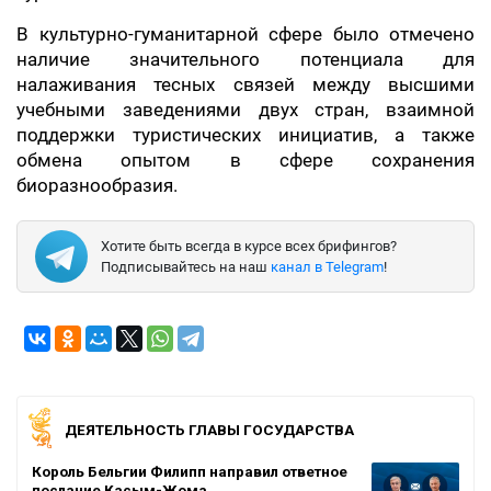
В культурно-гуманитарной сфере было отмечено
наличие значительного потенциала для
налаживания тесных связей между высшими
учебными заведениями двух стран, взаимной
поддержки туристических инициатив, а также
обмена опытом в сфере сохранения
биоразнообразия.
Хотите быть всегда в курсе всех брифингов?
Подписывайтесь на наш
канал в Telegram
!
ДЕЯТЕЛЬНОСТЬ ГЛАВЫ ГОСУДАРСТВА
Король Бельгии Филипп направил ответное
послание Касым-Жома…