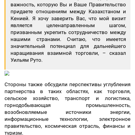
важность, которую Вы и Ваше Правительство
придаете отношениям между Казахстаном и
Кенией. Я хочу заверить Вас, что мой визит
является целенаправленным шагом,
призванным укрепить сотрудничество между
нашими странами. Считаю, что имеется
значительный потенциал для дальнейшего
наращивания взаимной торговли, – сказал
Уильям Руто.
Стороны также обсудили перспективы углубления
партнерства в таких областях, как торговля,
сельское хозяйство, транспорт и логистика,
горнодобывающая промышленность,
возобновляемые источники энергии,
информационные технологии, электронное
правительство, космическая отрасль, финансы и
туризм.