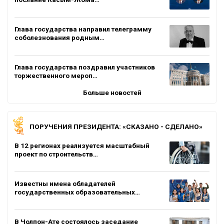
Глава государства направил телеграмму
соболезнования родным…
Глава государства поздравил участников
торжественного мероп…
Больше новостей
ПОРУЧЕНИЯ ПРЕЗИДЕНТА: «СКАЗАНО - СДЕЛАНО»
В 12 регионах реализуется масштабный
проект по строительств…
Известны имена обладателей
государственных образовательных…
В Чолпон-Ате состоялось заседание