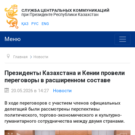
СЛУЖБА ЦЕНТРАЛЬНЫХ КОММУНИКАЦИЙ
при Президенте Республики Казахстан
ҚАЗ
РУС
ENG
Меню
Главная
Новости
Президенты Казахстана и Кении провели
переговоры в расширенном составе
20.05.2026 в 14:27
Новости
В ходе переговоров с участием членов официальных
делегаций были рассмотрены перспективы
политического, торгово-экономического и культурно-
гуманитарного сотрудничества между двумя странами.