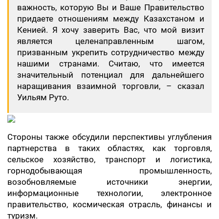
важность, которую Вы и Ваше Правительство
придаете отношениям между Казахстаном и
Кенией. Я хочу заверить Вас, что мой визит
является целенаправленным шагом,
призванным укрепить сотрудничество между
нашими странами. Считаю, что имеется
значительный потенциал для дальнейшего
наращивания взаимной торговли, – сказал
Уильям Руто.
Стороны также обсудили перспективы углубления
партнерства в таких областях, как торговля,
сельское хозяйство, транспорт и логистика,
горнодобывающая промышленность,
возобновляемые источники энергии,
информационные технологии, электронное
правительство, космическая отрасль, финансы и
туризм.