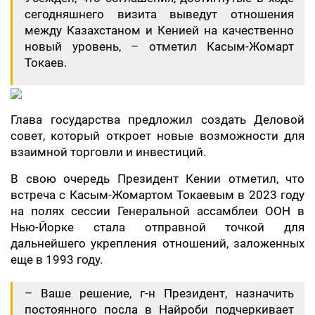
сегодняшнего визита выведут отношения
между Казахстаном и Кенией на качественно
новый уровень, – отметил Касым-Жомарт
Токаев.
Глава государства предложил создать Деловой
совет, который откроет новые возможности для
взаимной торговли и инвестиций.
В свою очередь Президент Кении отметил, что
встреча с Касым-Жомартом Токаевым в 2023 году
на полях сессии Генеральной ассамблеи ООН в
Нью-Йорке стала отправной точкой для
дальнейшего укрепления отношений, заложенных
еще в 1993 году.
– Ваше решение, г-н Президент, назначить
постоянного посла в Найроби подчеркивает