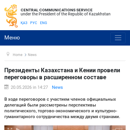
CENTRAL COMMUNICATIONS SERVICE
under the President of the Republic of Kazakhstan
ҚАЗ
РУС
ENG
Меню
Home
News
Президенты Казахстана и Кении провели
переговоры в расширенном составе
20.05.2026 in 14:27
News
В ходе переговоров с участием членов официальных
делегаций были рассмотрены перспективы
политического, торгово-экономического и культурно-
гуманитарного сотрудничества между двумя странами.