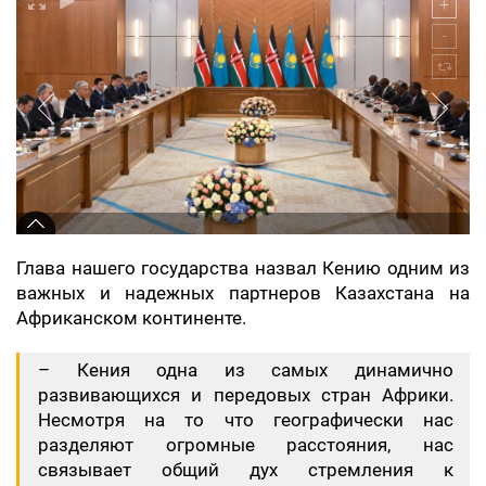
Глава нашего государства назвал Кению одним из
важных и надежных партнеров Казахстана на
Африканском континенте.
– Кения одна из самых динамично
развивающихся и передовых стран Африки.
Несмотря на то что географически нас
разделяют огромные расстояния, нас
связывает общий дух стремления к