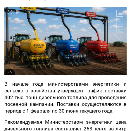
В начале года министерствами энергетики и
сельского хозяйства утвержден график поставки
402 тыс. тонн дизельного топлива для проведения
посевной кампании. Поставки осуществляются в
период с 1 февраля по 30 июня текущего года.
Рекомендуемая Министерством энергетики цена
дизельного топлива составляет 263 тенге за литр