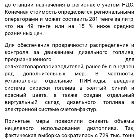
до станции назначения в регионах с учетом НДС.
Конечная стоимость определяется региональными
операторами и может составить 281 тенге за литр,
что на 49 тенге или на 15 % ниже средних
розничных цен.
Для обеспечения прозрачности распределения и
контроля за движением дизельного топлива,
предназначенного для
сельхозтоваропроизводителей, ранее был внедрен
ряд дополнительных мер. В частности,
установлены отдельные ПИН-коды, введена
система окраски топлива в желтый, синий и
красный цвета, а также создан отдельный
виртуальный склад дизельного топлива в
электронной системе счетов-фактур.
Принятые меры позволили снизить объемы
нецелевого использования дизтоплива. Так,
фактическая выборка сократилась с 729 тыс. тонн