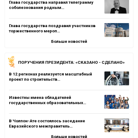
Глава государства направил телеграмму
соболезнования родным…
Глава государства поздравил участников
торжественного мероп…
Больше новостей
ПОРУЧЕНИЯ ПРЕЗИДЕНТА: «СКАЗАНО - СДЕЛАНО»
В 12 регионах реализуется масштабный
проект по строительств…
Известны имена обладателей
государственных образовательных…
В Чолпон-Ате состоялось заседание
Евразийского межправитель…
Больше новостей