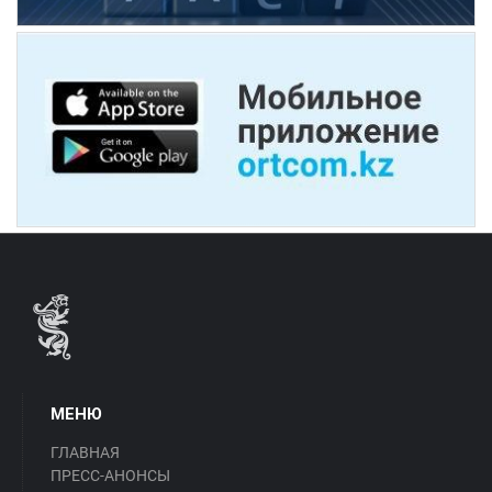
МЕНЮ
ГЛАВНАЯ
ПРЕСС-АНОНСЫ