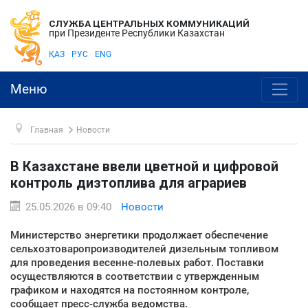
СЛУЖБА ЦЕНТРАЛЬНЫХ КОММУНИКАЦИЙ
при Президенте Республики Казахстан
ҚАЗ
РУС
ENG
Меню
Главная
Новости
В Казахстане ввели цветной и цифровой
контроль дизтоплива для аграриев
25.05.2026 в 09:40
Новости
Министерство энергетики продолжает обеспечение
сельхозтоваропроизводителей дизельным топливом
для проведения весенне-полевых работ. Поставки
осуществляются в соответствии с утвержденным
графиком и находятся на постоянном контроле,
сообщает пресс-служба ведомства.