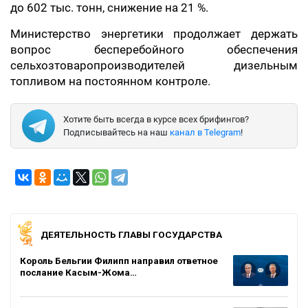
до 602 тыс. тонн, снижение на 21 %.
Министерство энергетики продолжает держать
вопрос бесперебойного обеспечения
сельхозтоваропроизводителей дизельным
топливом на постоянном контроле.
Хотите быть всегда в курсе всех брифингов?
Подписывайтесь на наш
канал в Telegram
!
ДЕЯТЕЛЬНОСТЬ ГЛАВЫ ГОСУДАРСТВА
Король Бельгии Филипп направил ответное
послание Касым-Жома…