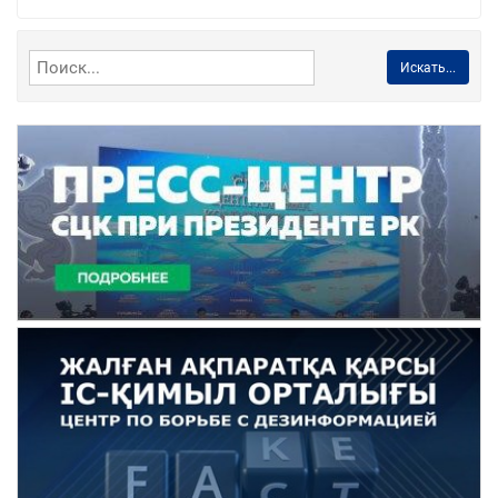
Искать...