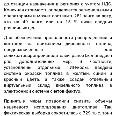
до станции назначения в регионах с учетом НДС.
Конечная стоимость определяется региональными
операторами и может составить 281 тенге за литр,
что на 49 тенге или на 15 % ниже средних
розничных цен.
Для обеспечения прозрачности распределения и
контроля за движением дизельного топлива,
предназначенного для
сельхозтоваропроизводителей, ранее был внедрен
ряд дополнительных мер. В частности,
установлены отдельные ПИН-коды, введена
система окраски топлива в желтый, синий и
красный цвета, а также создан отдельный
виртуальный склад дизельного топлива в
электронной системе счетов-фактур.
Принятые меры позволили снизить объемы
нецелевого использования дизтоплива. Так,
фактическая выборка сократилась с 729 тыс. тонн