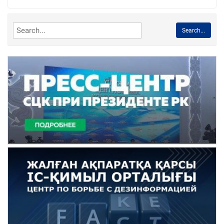
Search...