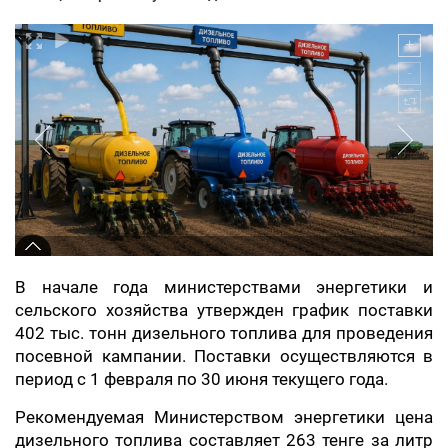
В начале года министерствами энергетики и
сельского хозяйства утвержден график поставки
402 тыс. тонн дизельного топлива для проведения
посевной кампании. Поставки осуществляются в
период с 1 февраля по 30 июня текущего года.
Рекомендуемая Министерством энергетики цена
дизельного топлива составляет 263 тенге за литр