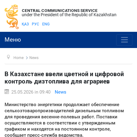
CENTRAL COMMUNICATIONS SERVICE
under the President of the Republic of Kazakhstan
ҚАЗ
РУС
ENG
Меню
Home
News
В Казахстане ввели цветной и цифровой
контроль дизтоплива для аграриев
25.05.2026 in 09:40
News
Министерство энергетики продолжает обеспечение
сельхозтоваропроизводителей дизельным топливом
для проведения весенне-полевых работ. Поставки
осуществляются в соответствии с утвержденным
графиком и находятся на постоянном контроле,
сообщает пресс-служба ведомства.