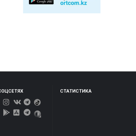
СОЦСЕТЯХ
СТАТИСТИКА