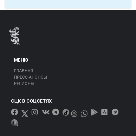
МЕНЮ
ГЛАВНАЯ
ПРЕСС-АНОНСЫ
РЕГИОНЫ
СЦК В СОЦСЕТЯХ