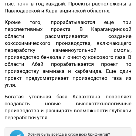
тыс. тонн в год каждый. Проекты расположены в
Павлодарской и Карагандинской областях.
Кроме того, прорабатываются еще три
перспективных проекта. В Карагандинской
области рассматривается создание
коксохимического производства, включающего
переработку каменноугольной смолы,
производство бензола и очистку коксового газа. В
области Абай прорабатывается проект по
производству аммиака и карбамида. Еще один
проект предусматривает производство газа из
угля.
Богатая угольная база Казахстана позволяет
создавать новые высокотехнологичные
производства и расширять возможности глубокой
переработки угля.
Хотите быть всегда в курсе всех брифингов?