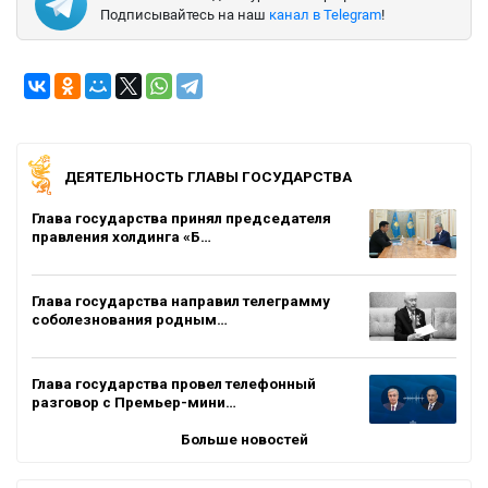
Подписывайтесь на наш
канал в Telegram
!
ДЕЯТЕЛЬНОСТЬ ГЛАВЫ ГОСУДАРСТВА
Глава государства принял председателя
правления холдинга «Б…
Глава государства направил телеграмму
соболезнования родным…
Глава государства провел телефонный
разговор с Премьер-мини…
Больше новостей