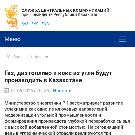
СЛУЖБА ЦЕНТРАЛЬНЫХ КОММУНИКАЦИЙ
при Президенте Республики Казахстан
ҚАЗ
РУС
ENG
Меню
Главная
Новости
Газ, дизтопливо и кокс из угля будут
производить в Казахстане
01.06.2026 в 11:56
Новости
Министерство энергетики РК рассматривает развитие
углехимии как одно из ключевых направлений
модернизации угольной промышленности и
формирования производств глубокой переработки сырья
с высокой добавленной стоимостью. На сегодняшний
день в углехимической отрасли реализуются три