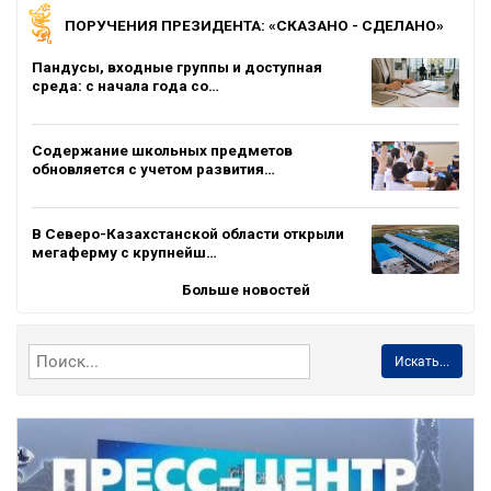
ПОРУЧЕНИЯ ПРЕЗИДЕНТА: «СКАЗАНО - СДЕЛАНО»
Пандусы, входные группы и доступная
среда: с начала года со…
Содержание школьных предметов
обновляется с учетом развития…
В Северо-Казахстанской области открыли
мегаферму с крупнейш…
Больше новостей
Искать...