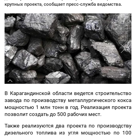
крупных проекта, сообщает пресс-служба ведомства.
В Карагандинской области ведется строительство
завода по производству металлургического кокса
мощностью 1 млн тонн в год. Реализация проекта
позволит создать до 500 рабочих мест.
Также реализуются два проекта по производству
дизельного топлива из угля мощностью по 100