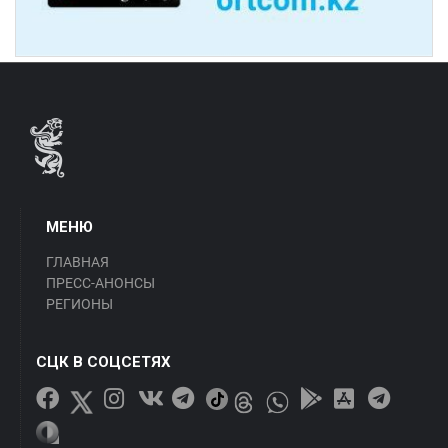
МЕНЮ
ГЛАВНАЯ
ПРЕСС-АНОНСЫ
РЕГИОНЫ
СЦК В СОЦСЕТЯХ