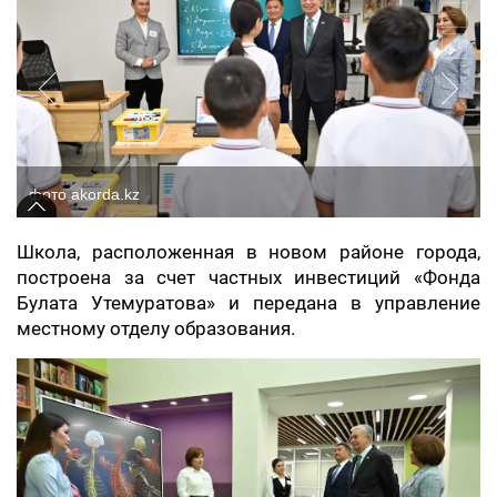
фото akorda.kz
Школа, расположенная в новом районе города,
построена за счет частных инвестиций «Фонда
Булата Утемуратова» и передана в управление
местному отделу образования.