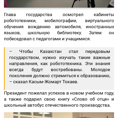
Глава государства осмотрел кабинеты
робототехники, мобилографии, виртуального
обучения вождению автомобиля, иностранных
языков, школьную библиотеку. Затем он
побеседовал с педагогами и учащимися.
– Чтобы Казахстан стал передовым
государством, нужно изучать такие важные
направления, как робототехника. Эти знания
всегда будут востребованы. Молодое
поколение должно стремиться к образованию,
– сказал Касым-Жомарт Токаев.
Президент пожелал успехов в новом учебном году,
а также подарил свою книгу «Слово об отце» и
школьный автобус отечественного производства.