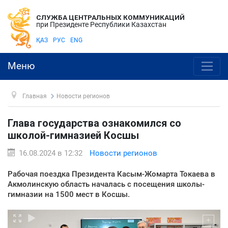
СЛУЖБА ЦЕНТРАЛЬНЫХ КОММУНИКАЦИЙ
при Президенте Республики Казахстан
ҚАЗ
РУС
ENG
Меню
Главная
Новости регионов
Глава государства ознакомился со
школой-гимназией Косшы
16.08.2024 в 12:32
Новости регионов
Рабочая поездка Президента Касым-Жомарта Токаева в
Акмолинскую область началась с посещения школы-
гимназии на 1500 мест в Косшы.