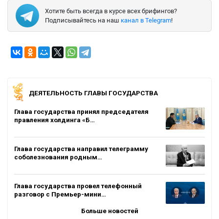
Хотите быть всегда в курсе всех брифингов?
Подписывайтесь на наш
канал в Telegram
!
ДЕЯТЕЛЬНОСТЬ ГЛАВЫ ГОСУДАРСТВА
Глава государства принял председателя
правления холдинга «Б…
Глава государства направил телеграмму
соболезнования родным…
Глава государства провел телефонный
разговор с Премьер-мини…
Больше новостей