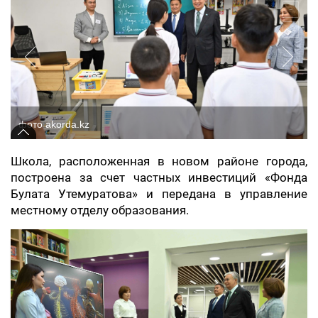
фото akorda.kz
Школа, расположенная в новом районе города,
построена за счет частных инвестиций «Фонда
Булата Утемуратова» и передана в управление
местному отделу образования.