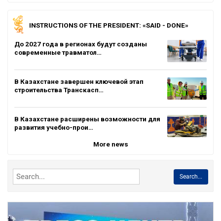
INSTRUCTIONS OF THE PRESIDENT: «SAID - DONE»
До 2027 года в регионах будут созданы
современные травматол…
В Казахстане завершен ключевой этап
строительства Транскасп…
В Казахстане расширены возможности для
развития учебно-прои…
More news
Search...