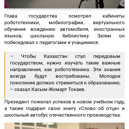
Глава государства осмотрел кабинеты
робототехники, мобилографии, виртуального
обучения вождению автомобиля, иностранных
языков, школьную библиотеку. Затем он
побеседовал с педагогами и учащимися.
– Чтобы Казахстан стал передовым
государством, нужно изучать такие важные
направления, как робототехника. Эти знания
всегда будут востребованы. Молодое
поколение должно стремиться к образованию,
– сказал Касым-Жомарт Токаев.
Президент пожелал успехов в новом учебном году,
а также подарил свою книгу «Слово об отце» и
школьный автобус отечественного производства.