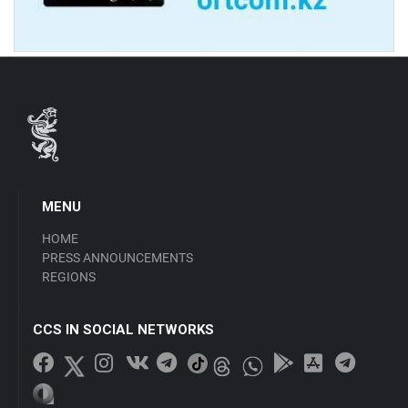
MENU
HOME
PRESS ANNOUNCEMENTS
REGIONS
CCS IN SOCIAL NETWORKS