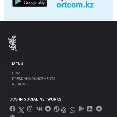
MENU
HOME
PRESS ANNOUNCEMENTS
REGIONS
CCS IN SOCIAL NETWORKS