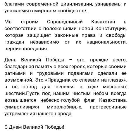
благами современной цивилизации, узнаваемы и
уважаемы в мировом сообществе.
Мы строим Справедливый Казахстан в
соответствии с положениями новой Конституции,
которая защищает законные права и свободы
граждан независимо от их национальности,
вероисповедания.
День Великой Победы – это, прежде всего,
благодарная память о всех героях, которые своими
ратными и трудовыми подвигами сделали ее
возможной. Это «Праздник со слезами на глазах»,
а не повод для веселья в ходе массовых
шествий.Пусть под нашим чистым небом всегда
возвышается небесно-голубой флаг Казахстана,
символизируя миролюбивые, прогрессивные
устремления нашего народа!
С Днем Великой Победы!