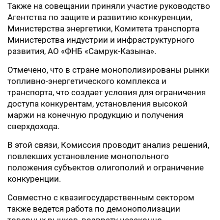
Также на совещании приняли участие руководство
Агентства по защите и развитию конкуренции,
Министерства энергетики, Комитета транспорта
Министерства индустрии и инфраструктурного
развития, АО «ФНБ «Самрук-Казына».
Отмечено, что в стране монополизированы рынки
топливно-энергетического комплекса и
транспорта, что создает условия для ограничения
доступа конкурентам, установления высокой
маржи на конечную продукцию и получения
сверхдохода.
В этой связи, Комиссия проводит анализ решений,
повлекших установление монопольного
положения субъектов олигополий и ограничение
конкуренции.
Совместно с квазигосударственным сектором
также ведется работа по демонополизации