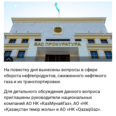
На повестку дня вынесены вопросы в сфере
оборота нефтепродуктов, сжиженного нефтяного
газа и их транспортировки.
Для детального обсуждения данного вопроса
приглашены руководители национальных
компаний АО НК «КазМунайГаз», АО «НК
«Қазақстан темір жолы» и АО «НК «QazaqGaz».