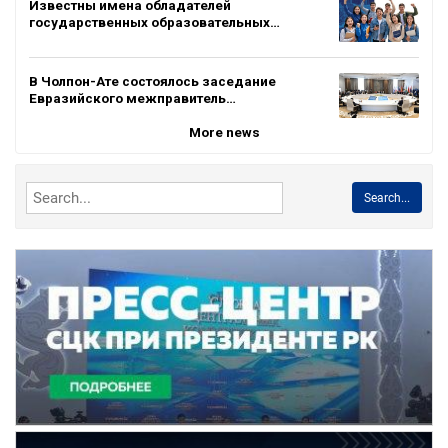
Известны имена обладателей
государственных образовательных…
В Чолпон-Ате состоялось заседание
Евразийского межправитель…
More news
Search...