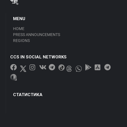
MENU
HOME
PRESS ANNOUNCEMENTS
REGIONS
CCS IN SOCIAL NETWORKS
СТАТИСТИКА