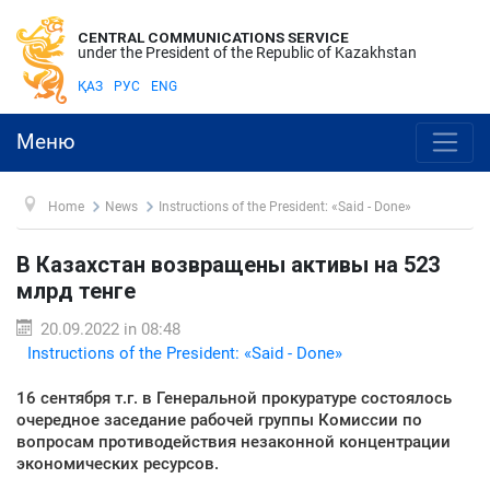
CENTRAL COMMUNICATIONS SERVICE
under the President of the Republic of Kazakhstan
ҚАЗ
РУС
ENG
Меню
Home
News
Instructions of the President: «Said - Done»
В Казахстан возвращены активы на 523
млрд тенге
20.09.2022 in 08:48
Instructions of the President: «Said - Done»
16 сентября т.г. в Генеральной прокуратуре состоялось
очередное заседание рабочей группы Комиссии по
вопросам противодействия незаконной концентрации
экономических ресурсов.