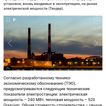
установок, вновь вводимых в эксплуатацию, на рынке
электрической мощности (Тендер).
Согласно разработанному технико-
экономическому обоснованию (ТЭО),
предусматриваются следующие технические
показатели электростанции: электрическая
мощность – 240 МВт, тепловая мощность – 520
Гкал/час. Общая стоимость строительства – свыше