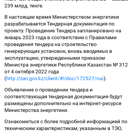
239 млрд. тенге.
В настоящее время Министерством энергетики
разрабатывается Тендерная документация по
проекту. Проведение Тендера запланировано на
январь 2023 года в соответствии с Правилами
проведения тендера на строительство
генерирующих установок, вновь вводимых в
эксплуатацию, утвержденными приказом
Министра энергетики Республики Казахстан № 312
от 4 октября 2022 года
(
http://zan.gov.kz/client/#!/doc/172527/rus
).
Объявление о проведении тендера и
соответствующая тендерная документация будут
размещены дополнительно на интернет-ресурсе
Министерства энергетики.
Ознакомиться с более подробной информацией по
техническим характеристикам, указанным в ТЭО,