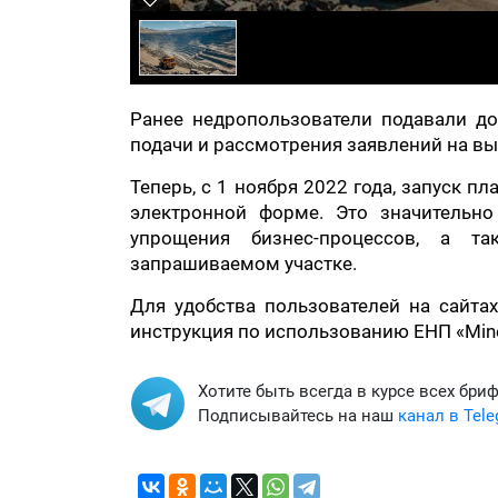
Ранее недропользователи подавали д
подачи и рассмотрения заявлений на вы
Теперь, с 1 ноября 2022 года, запуск п
электронной форме. Это значительно
упрощения бизнес-процессов, а т
запрашиваемом участке.
Для удобства пользователей на сайтах
инструкция по использованию ЕНП «Miner
Хотите быть всегда в курсе всех бри
Подписывайтесь на наш
канал в Tel