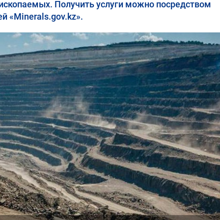
 ископаемых. Получить услуги можно посредством
 «Minerals.gov.kz».