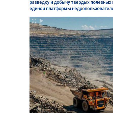
разведку и добычу твердых полезных
единой платформы недропользователей