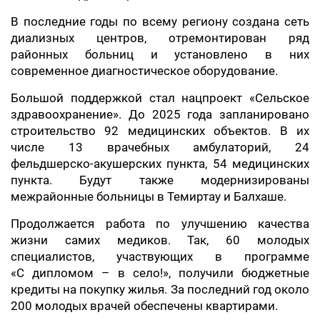
В последние годы по всему региону создана сеть
диализных центров, отремонтирован ряд
районных больниц и установлено в них
современное диагностическое оборудование.
Большой поддержкой стал нацпроект «Сельское
здравоохранение». До 2025 года запланировано
строительство 92 медицинских объектов. В их
числе 13 врачебных амбулаторий, 24
фельдшерско-акушерских пункта, 54 медицинских
пункта. Будут также модернизированы
межрайонные больницы в Темиртау и Балхаше.
Продолжается работа по улучшению качества
жизни самих медиков. Так, 60 молодых
специалистов, участвующих в программе
«С дипломом – в село!», получили бюджетные
кредиты на покупку жилья. За последний год около
200 молодых врачей обеспечены квартирами.