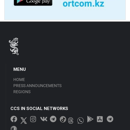
MENU
HOME
PRESS ANNOUNCEMENTS
REGIONS
CCS IN SOCIAL NETWORKS