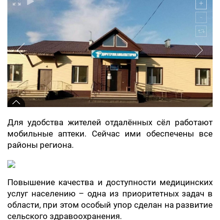
Для удобства жителей отдалённых сёл работают
мобильные аптеки. Сейчас ими обеспечены все
районы региона.
Повышение качества и доступности медицинских
услуг населению – одна из приоритетных задач в
области, при этом особый упор сделан на развитие
сельского здравоохранения.