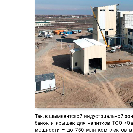
Так, в шымкентской индустриальной зо
банок и крышек для напитков ТОО «Qa
мощности – до 750 млн комплектов в 