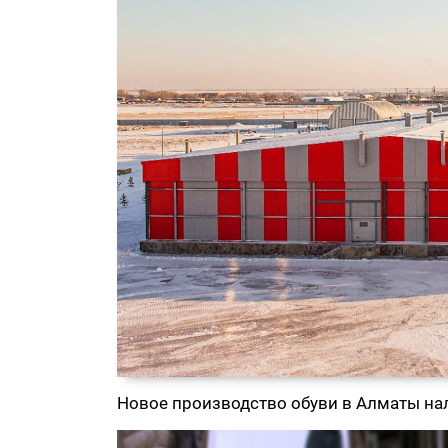
Новое производство обуви в Алматы на