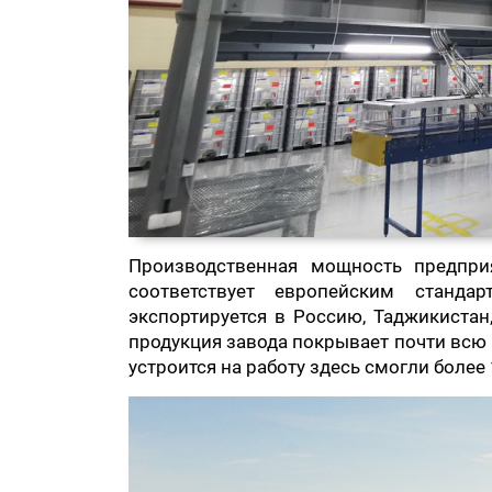
Производственная мощность предпри
соответствует европейским станда
экспортируется в Россию, Таджикистан
продукция завода покрывает почти всю 
устроится на работу здесь смогли более