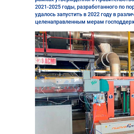
2021-2025 годы, разработанного по по
удалось запустить в 2022 году в разл
целенаправленным мерам господдержки