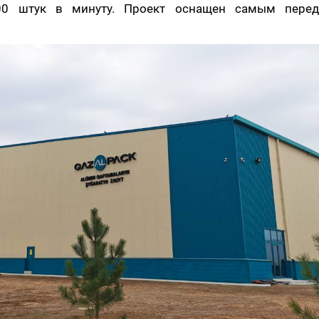
00 штук в минуту. Проект оснащен самым пере