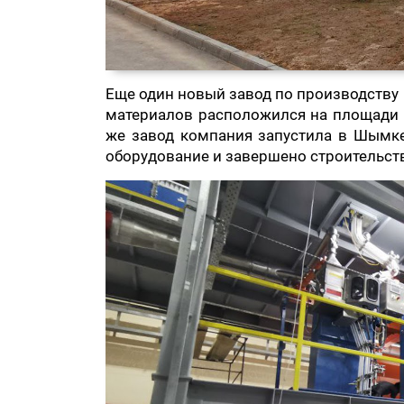
Еще один новый завод по производству 
материалов расположился на площади 1
же завод компания запустила в Шымкен
оборудование и завершено строительств