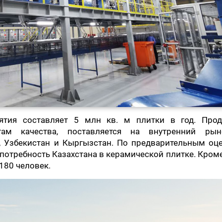
ятия составляет 5 млн кв. м плитки в год. Прод
ртам качества, поставляется на внутренний ры
, Узбекистан и Кыргызстан. По предварительным оц
потребность Казахстана в керамической плитке. Кроме
 180 человек.