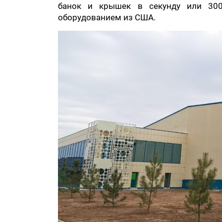
банок и крышек в секунду или 30
оборудованием из США.