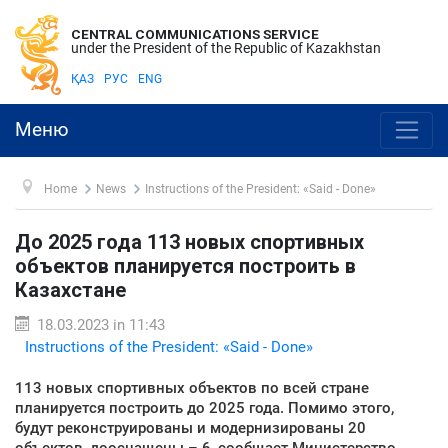
CENTRAL COMMUNICATIONS SERVICE
under the President of the Republic of Kazakhstan
ҚАЗ
РУС
ENG
Меню
Home
News
Instructions of the President: «Said - Done»
До 2025 года 113 новых спортивных
объектов планируется построить в
Казахстане
18.03.2023 in 11:43
Instructions of the President: «Said - Done»
113 новых спортивных объектов по всей стране
планируется построить до 2025 года. Помимо этого,
будут реконструированы и модернизированы 20
объектов, дооснащены – 6, сообщает Министерство