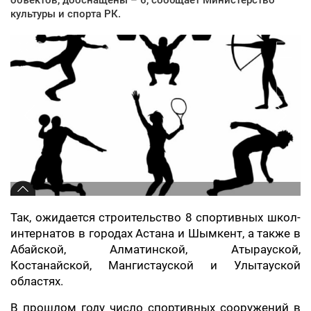
культуры и спорта РК.
Так, ожидается строительство 8 спортивных школ-
интернатов в городах Астана и Шымкент, а также в
Абайской, Алматинской, Атырауской,
Костанайской, Мангистауской и Улытауской
областях.
В прошлом году число спортивных сооружений в