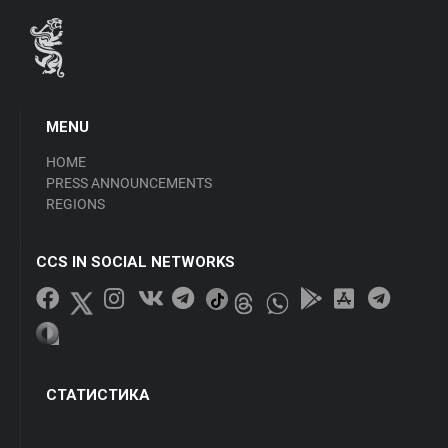
MENU
HOME
PRESS ANNOUNCEMENTS
REGIONS
CCS IN SOCIAL NETWORKS
СТАТИСТИКА