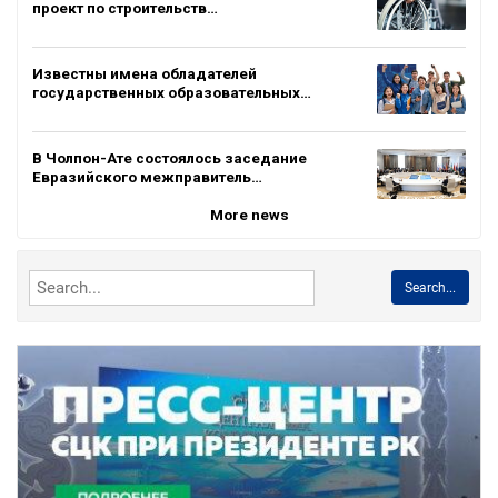
проект по строительств…
Известны имена обладателей
государственных образовательных…
В Чолпон-Ате состоялось заседание
Евразийского межправитель…
More news
Search...