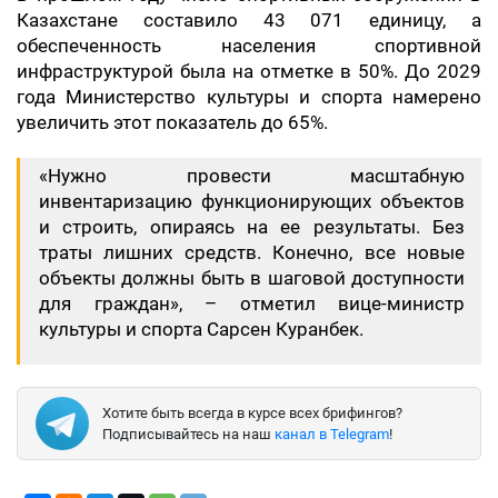
Казахстане составило 43 071 единицу, а
обеспеченность населения спортивной
инфраструктурой была на отметке в 50%. До 2029
года Министерство культуры и спорта намерено
увеличить этот показатель до 65%.
«Нужно провести масштабную
инвентаризацию функционирующих объектов
и строить, опираясь на ее результаты. Без
траты лишних средств. Конечно, все новые
объекты должны быть в шаговой доступности
для граждан»,
– отметил вице-министр
культуры и спорта Сарсен Куранбек.
Хотите быть всегда в курсе всех брифингов?
Подписывайтесь на наш
канал в Telegram
!