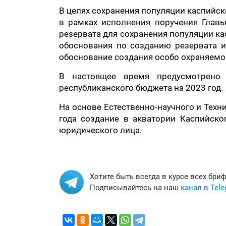
В целях сохранения популяции каспийск
в рамках исполнения поручения Главы
резервата для сохранения популяции ка
обоснования по созданию резервата и
обоснование создания особо охраняемо
В настоящее время предусмотрено 
республиканского бюджета на 2023 год.
На основе Естественно-научного и Тех
года создание в акватории Каспийско
юридического лица.
Хотите быть всегда в курсе всех бри
Подписывайтесь на наш
канал в Tel