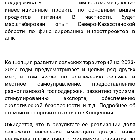
поддерживать импортозамещающие
инвестиционные проекты по основным видам
продуктов питания. В частности, будет
масштабирован опыт Северо-Казахстанской
области по финансированию инвестпроектов в
АПК.
Концепция развития сельских территорий на 2023-
2027 годы предусматривает и целый ряд других
мер, в том числе по вовлечению сельчан в
местное самоуправление, предоставлению
разноплановой господдержки, развитию туризма,
стимулированию экспорта, обеспечению
экологической безопасности и т.д. Подробнее об
этом можно прочитать в тексте Концепции.
Ожидается, что в результате ее реализации доля
сельского населения, имеющего доходы ниже
величины прожиточного минимума, снизится до