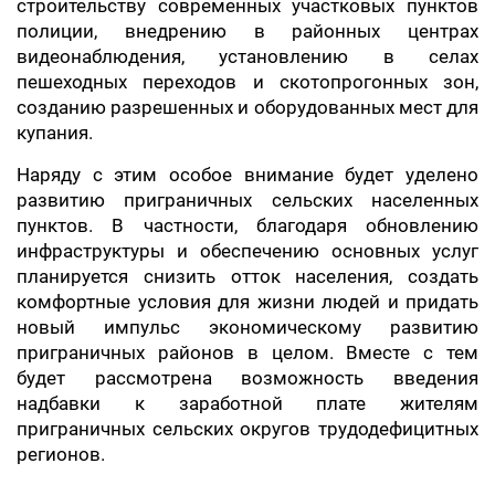
строительству современных участковых пунктов
полиции, внедрению в районных центрах
видеонаблюдения, установлению в селах
пешеходных переходов и скотопрогонных зон,
созданию разрешенных и оборудованных мест для
купания.
Наряду с этим особое внимание будет уделено
развитию приграничных сельских населенных
пунктов. В частности, благодаря обновлению
инфраструктуры и обеспечению основных услуг
планируется снизить отток населения, создать
комфортные условия для жизни людей и придать
новый импульс экономическому развитию
приграничных районов в целом. Вместе с тем
будет рассмотрена возможность введения
надбавки к заработной плате жителям
приграничных сельских округов трудодефицитных
регионов.