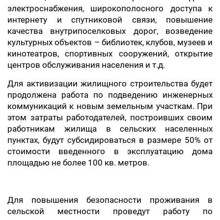
электроснабжения, широкополосного доступа к
интернету и спутниковой связи, повышение
качества внутрипоселковых дорог, возведение
культурных объектов – библиотек, клубов, музеев и
кинотеатров, спортивных сооружений, открытие
центров обслуживания населения и т.д.
Для активизации жилищного строительства будет
продолжена работа по подведению инженерных
коммуникаций к новым земельным участкам. При
этом затраты работодателей, построивших своим
работникам жилища в сельских населенных
пунктах, будут субсидироваться в размере 50% от
стоимости введенного в эксплуатацию дома
площадью не более 100 кв. метров.
Для повышения безопасности проживания в
сельской местности проведут работу по