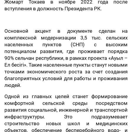
Жомарт Токаев в ноябре 2022 года после
вступления в должность Президента РК.
Основной акцент в документе сделан на
комплексной модернизации 3,5 тыс. сельских
населенных пунктов (СНП) с высоким
потенциалом развития, где проживает порядка
90% сельчан республики, в рамках проекта «Ауыл –
Ел бесігі». Такие населенные пункты станут новыми
точками экономического роста за счет создания
благоприятных условий для работы и проживания
людей.
Одной из главных целей станет формирование
комфортной сельской среды посредством
развития социальной, инженерной и транспортной
инфраструктуры. Это подразумевает
строительство новых школ и медицинских
объектов, обеспечение бесперебойного водо- и