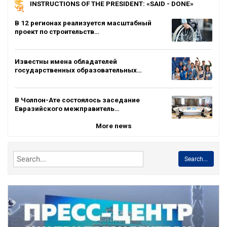
INSTRUCTIONS OF THE PRESIDENT: «SAID - DONE»
В 12 регионах реализуется масштабный
проект по строительств…
Известны имена обладателей
государственных образовательных…
В Чолпон-Ате состоялось заседание
Евразийского межправитель…
More news
Search...