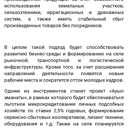
использования земельных участков,
сельхозтехники, ирригационных и дренажных
систем, а также иметь стабильный сбыт
произведенных товаров без посредников.
В целом такой подход будет способствовать
развитию бизнес-среды и формированию на селе
рыночной, транспортной и логистической
инфраструктуры. Кроме того, за счет расширения
направлений деятельности появятся новые
рабочие места и сократится отток молодых кадров.
Одним из инструментов станет проект «Ауыл
аманаты», в рамках которого будет обеспечиваться
льготное микрокредитование личных подсобных
хозяйств по ставке 2,5% годовых, формирование
сервисно-сбытовых кооперативов, лизинг техники,
оборудования и т.д. Также на селе планируется