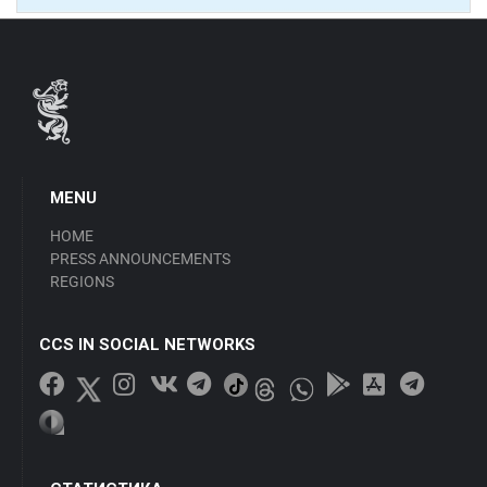
MENU
HOME
PRESS ANNOUNCEMENTS
REGIONS
CCS IN SOCIAL NETWORKS