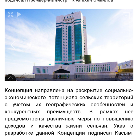
Концепция направлена на раскрытие социально-
экономического потенциала сельских территорий
с учетом их географических особенностей и
конкурентных преимуществ. В рамках нее
предусмотрены различные меры по повышению
доходов и качества жизни сельчан. Указ о
разработке данной Концепции подписал Касым-