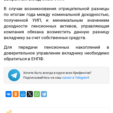
В случае возникновения отрицательной разницы
по итогам года между номинальной доходностью,
полученной УИП, и минимальным значением
доходности пенсионных активов, управляющая
компания обязана возместить данную разницу
вкладчику за счет собственных средств.
Для передачи пенсионных накоплений в
доверительное управление вкладчику необходимо
обратиться в ЕНПФ.
Хотите быть всегда в курсе всех брифингов?
Подписывайтесь на наш
канал в Telegram
!