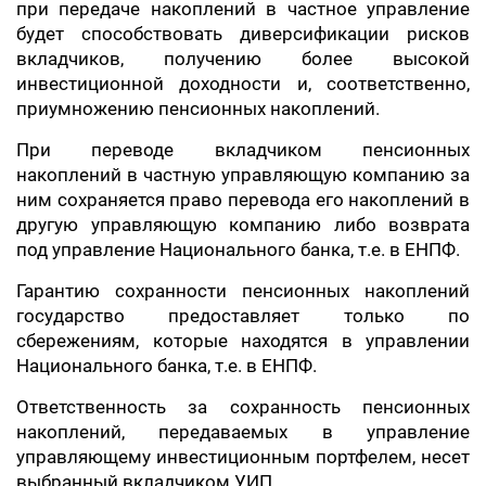
при передаче накоплений в частное управление
будет способствовать диверсификации рисков
вкладчиков, получению более высокой
инвестиционной доходности и, соответственно,
приумножению пенсионных накоплений.
При переводе вкладчиком пенсионных
накоплений в частную управляющую компанию за
ним сохраняется право перевода его накоплений в
другую управляющую компанию либо возврата
под управление Национального банка, т.е. в ЕНПФ.
Гарантию сохранности пенсионных накоплений
государство предоставляет только по
сбережениям, которые находятся в управлении
Национального банка, т.е. в ЕНПФ.
Ответственность за сохранность пенсионных
накоплений, передаваемых в управление
управляющему инвестиционным портфелем, несет
выбранный вкладчиком УИП.