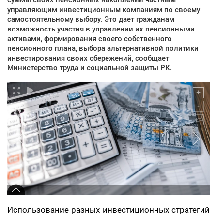
управляющим инвестиционным компаниям по своему
самостоятельному выбору. Это дает гражданам
возможность участия в управлении их пенсионными
активами, формирования своего собственного
пенсионного плана, выбора альтернативной политики
инвестирования своих сбережений, сообщает
Министерство труда и социальной защиты РК.
Использование разных инвестиционных стратегий