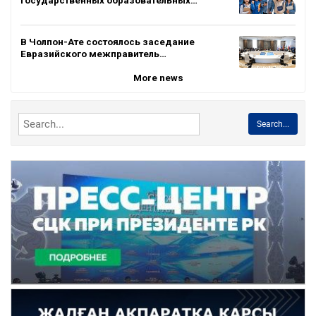
В Чолпон-Ате состоялось заседание
Евразийского межправитель…
More news
Search...