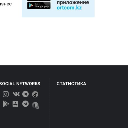
знес-
 SOCIAL NETWORKS
СТАТИСТИКА