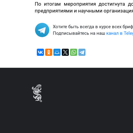
По итогам мероприятия достигнута д
предприятиями и научными организаци
Хотите быть всегда в курсе всех бри
Подписывайтесь на наш
канал в Tel