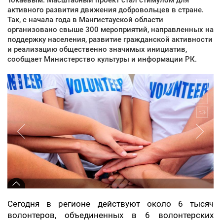
активного развития движения добровольцев в стране.
Так, с начала года в Мангистауской области
организовано свыше 300 мероприятий, направленных на
поддержку населения, развитие гражданской активности
и реализацию общественно значимых инициатив,
сообщает Министерство культуры и информации РК.
Сегодня в регионе действуют около 6 тысяч
волонтеров, объединенных в 6 волонтерских