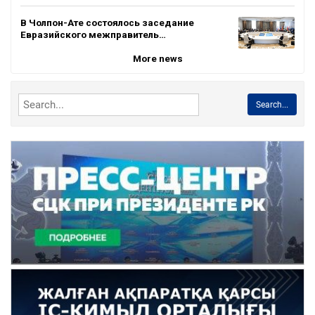
В Чолпон-Ате состоялось заседание
Евразийского межправитель…
More news
Search...