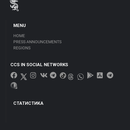
MENU
HOME
PRESS ANNOUNCEMENTS
REGIONS
CCS IN SOCIAL NETWORKS
СТАТИСТИКА