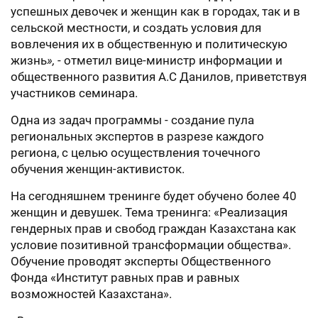
успешных девочек и женщин как в городах, так и в
сельской местности, и создать условия для
вовлечения их в общественную и политическую
жизнь
»,
- отметил вице-министр информации и
общественного развития А.С Данилов, приветствуя
участников семинара.
Одна из задач программы - создание пула
региональных экспертов в разрезе каждого
региона, с целью осуществления точечного
обучения женщин-активисток.
На сегодняшнем тренинге будет обучено более 40
женщин и девушек. Тема тренинга: «Реализация
гендерных прав и свобод граждан Казахстана как
условие позитивной трансформации общества».
Обучение проводят эксперты Общественного
Фонда «Институт равных прав и равных
возможностей Казахстана».