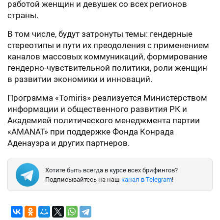
работой женщин и девушек со всех регионов
страны.
В том числе, будут затронуты темы: гендерные
стереотипы и пути их преодоления с применением
каналов массовых коммуникаций, формирование
гендерно-чувствительной политики, роли женщин
в развитии экономики и инноваций.
Программа «Tomiris» реализуется Министерством
информации и общественного развития РК и
Академией политического менеджмента партии
«AMANAT» при поддержке Фонда Конрада
Аденауэра и других партнеров.
Хотите быть всегда в курсе всех брифингов?
Подписывайтесь на наш
канал в Telegram
!