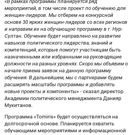
«В рамках программы планируется ряд
мероприятий, в том числе проект по обучению для
женщин-лидеров. Мы отберем на конкурсной
основе 30 ярких женщин-лидеров со всех регионов
и направим их на обучающую программу в г. Нур-
Султан. Обучение будет направлено на развитие
навыков политического лидерства, знаний и
компетенций, которые помогут участницам быть
назначенными или избранными на руководящие
должности на разных уровнях. Скоро мы объявим о
начале приема заявок на данную программу
обучения. В дальнейшем, мы с партнерами будем
расширять масштабы программы и добавлять
новые проекты и компоненты» -
сказал директор
Академии политического менеджмента Данияр
Мукитанов.
Программа «Tomiris» будет осуществляться на
долгосрочной основе. Планируется охватить
обучающими мероприятиями и информационной