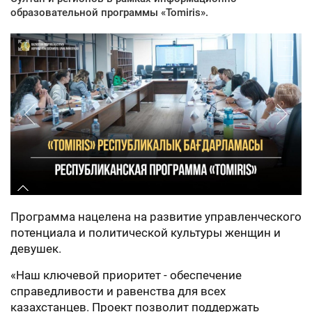
образовательной программы «Tomiris».
Программа нацелена на развитие управленческого
потенциала и политической культуры женщин и
девушек.
«Наш ключевой приоритет - обеспечение
справедливости и равенства для всех
казахстанцев. Проект позволит поддержать