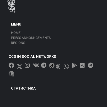
MENU
HOME
PRESS ANNOUNCEMENTS
REGIONS
CCS IN SOCIAL NETWORKS
СТАТИСТИКА