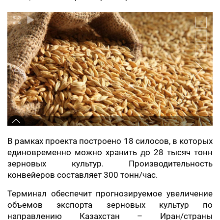
В рамках проекта построено 18 силосов, в которых
единовременно можно хранить до 28 тысяч тонн
зерновых культур. Производительность
конвейеров составляет 300 тонн/час.
Терминал обеспечит прогнозируемое увеличение
объемов экспорта зерновых культур по
направлению Казахстан – Иран/страны