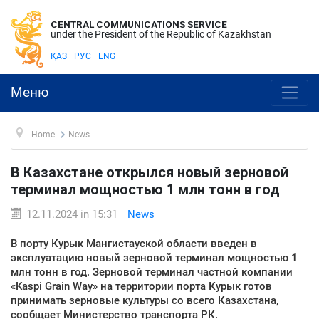
CENTRAL COMMUNICATIONS SERVICE
under the President of the Republic of Kazakhstan
ҚАЗ
РУС
ENG
Меню
Home
News
В Казахстане открылся новый зерновой
терминал мощностью 1 млн тонн в год
12.11.2024 in 15:31
News
В порту Курык Мангистауской области введен в
эксплуатацию новый зерновой терминал мощностью 1
млн тонн в год. Зерновой терминал частной компании
«Kaspi Grain Way» на территории порта Курык готов
принимать зерновые культуры со всего Казахстана,
сообщает Министерство транспорта РК.