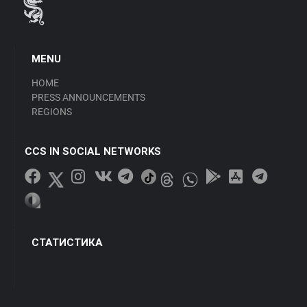
MENU
HOME
PRESS ANNOUNCEMENTS
REGIONS
CCS IN SOCIAL NETWORKS
СТАТИСТИКА