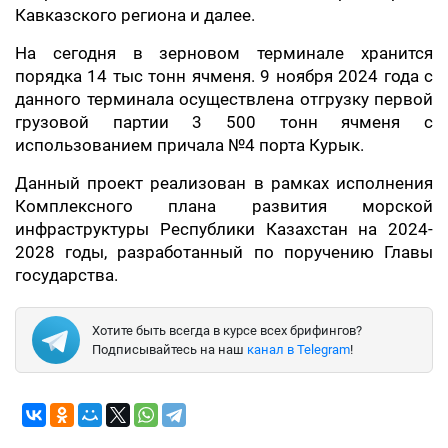
Кавказского региона и далее.
На сегодня в зерновом терминале хранится
порядка 14 тыс тонн ячменя. 9 ноября 2024 года с
данного терминала осуществлена отгрузку первой
грузовой партии 3 500 тонн ячменя с
использованием причала №4 порта Курык.
Данный проект реализован в рамках исполнения
Комплексного плана развития морской
инфраструктуры Республики Казахстан на 2024-
2028 годы, разработанный по поручению Главы
государства.
Хотите быть всегда в курсе всех брифингов?
Подписывайтесь на наш
канал в Telegram
!