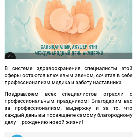
В системе здравоохранения специалисты этой
сферы остаются ключевым звеном, сочетая в себе
профессионализм медика и заботу наставника.
Поздравляем всех специалистов отрасли с
профессиональным праздником! Благодарим вас
за профессионализм, выдержку и за то, что
каждый день вы посвящаете самому благородному
делу – рождению новой жизни!