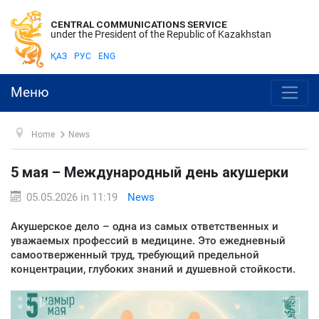
CENTRAL COMMUNICATIONS SERVICE
under the President of the Republic of Kazakhstan
ҚАЗ
РУС
ENG
Меню
Home
News
5 мая – Международный день акушерки
05.05.2026 in 11:19
News
Акушерское дело – одна из самых ответственных и
уважаемых профессий в медицине. Это ежедневный
самоотверженный труд, требующий предельной
концентрации, глубоких знаний и душевной стойкости.