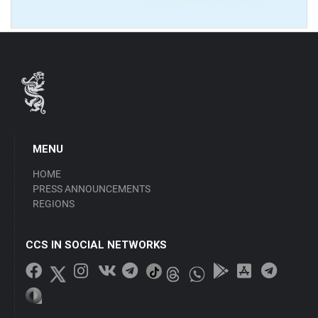
MENU
HOME
PRESS ANNOUNCEMENTS
REGIONS
CCS IN SOCIAL NETWORKS