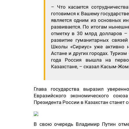
– Что касается сотрудничеств
готовимся к Вашему государстве
является одним из основных ин
развивается. По итогам нынешне
отметку в 30 млрд долларов – 
развитие гуманитарных связе
Школы «Сириус» уже активно н
Астане и других городах. Туризм
года Россия вышла на перво
Казахстане, – сказал Касым-Жом
Глава государства выразил уверен
Евразийского экономического союз
Президента России в Казахстан станет 
В свою очередь Владимир Путин отме