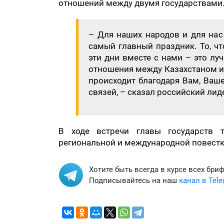
отношений между двумя государствами
– Для наших народов и для нас
самый главный праздник. ​То, 
эти дни вместе с нами – это лу
отношения между Казахстаном и 
происходит благодаря Вам, Ваш
связей, – сказал российский лид
В ходе встречи главы государств 
региональной и международной повестк
Хотите быть всегда в курсе всех бри
Подписывайтесь на наш
канал в Tel