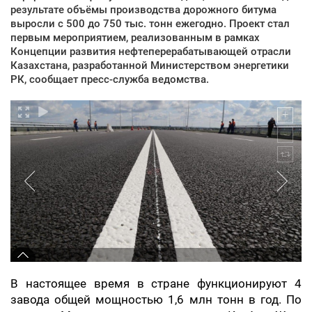
результате объёмы производства дорожного битума
выросли с 500 до 750 тыс. тонн ежегодно. Проект стал
первым мероприятием, реализованным в рамках
Концепции развития нефтеперерабатывающей отрасли
Казахстана, разработанной Министерством энергетики
РК, сообщает пресс-служба ведомства.
В настоящее время в стране функционируют 4
завода общей мощностью 1,6 млн тонн в год. По