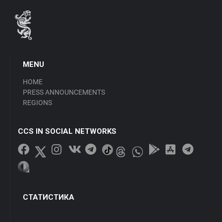
MENU
HOME
PRESS ANNOUNCEMENTS
REGIONS
CCS IN SOCIAL NETWORKS
СТАТИСТИКА