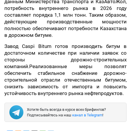
данным Министерства транспорта и КазАвтоЖол,
потребность внутреннего рынка в 2026 году
составляет порядка 1,1 млн тонн. Таким образом,
действующие производственные мощности
полностью обеспечивают потребности Казахстана
в дорожном битуме.
Завод Caspi Bitum готов производить битум в
достаточном количестве при наличии заявок со
стороны дорожно-строительных
компаний.Реализованные меры позволят
обеспечить стабильное снабжение дорожно-
строительной отрасли отечественным битумом,
снизить зависимость от импорта и повысить
устойчивость внутреннего рынка нефтепродуктов.
Хотите быть всегда в курсе всех брифингов?
Подписывайтесь на наш
канал в Telegram
!