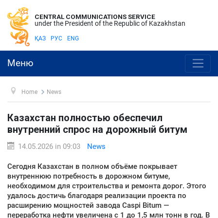
CENTRAL COMMUNICATIONS SERVICE
under the President of the Republic of Kazakhstan
ҚАЗ
РУС
ENG
Меню
Home
News
Казахстан полностью обеспечил
внутренний спрос на дорожный битум
14.05.2026 in 09:03
News
Сегодня Казахстан в полном объёме покрывает
внутреннюю потребность в дорожном битуме,
необходимом для строительства и ремонта дорог. Этого
удалось достичь благодаря реализации проекта по
расширению мощностей завода Caspi Bitum —
переработка нефти увеличена с 1 до 1,5 млн тонн в год. В