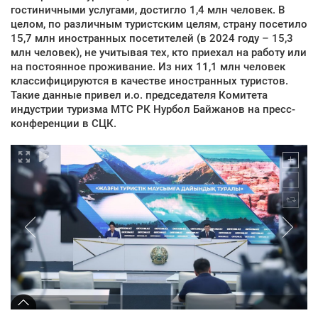
гостиничными услугами, достигло 1,4 млн человек. В
целом, по различным туристским целям, страну посетило
15,7 млн иностранных посетителей (в 2024 году – 15,3
млн человек), не учитывая тех, кто приехал на работу или
на постоянное проживание. Из них 11,1 млн человек
классифицируются в качестве иностранных туристов.
Такие данные привел и.о. председателя Комитета
индустрии туризма МТС РК Нурбол Байжанов на пресс-
конференции в СЦК.