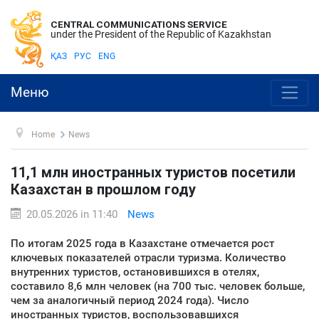
CENTRAL COMMUNICATIONS SERVICE
under the President of the Republic of Kazakhstan
ҚАЗ
РУС
ENG
Меню
Home
News
11,1 млн иностранных туристов посетили
Казахстан в прошлом году
20.05.2026 in 11:40
News
По итогам 2025 года в Казахстане отмечается рост
ключевых показателей отрасли туризма. Количество
внутренних туристов, остановившихся в отелях,
составило 8,6 млн человек (на 700 тыс. человек больше,
чем за аналогичный период 2024 года). Число
иностранных туристов, воспользовавшихся