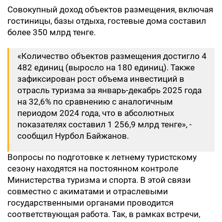
Совокупный доход объектов размещения, включая
гостиницы, базы отдыха, гостевые дома составил
более 350 млрд тенге.
«Количество объектов размещения достигло 4
482 единиц (выросло на 180 единиц). Также
зафиксирован рост объема инвестиций в
отрасль туризма за январь-декабрь 2025 года
на 32,6% по сравнению с аналогичным
периодом 2024 года, что в абсолютных
показателях составил 1 256,9 млрд тенге», -
сообщил Нурбол Байжанов.
Вопросы по подготовке к летнему туристскому
сезону находятся на постоянном контроле
Министерства туризма и спорта. В этой связи
совместно с акиматами и отраслевыми
государственными органами проводится
соответствующая работа. Так, в рамках встречи,