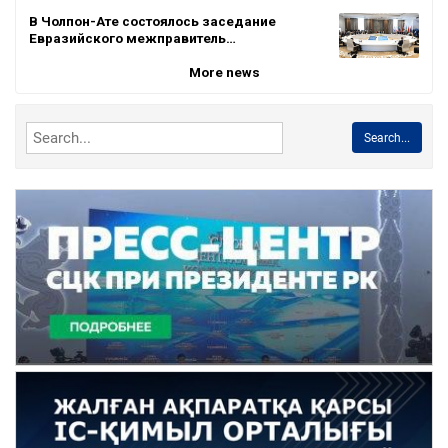
В Чолпон-Ате состоялось заседание
Евразийского межправитель…
More news
Search...