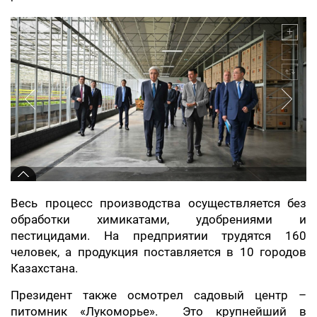
Весь процесс производства осуществляется без
обработки химикатами, удобрениями и
пестицидами. На предприятии трудятся 160
человек, а продукция поставляется в 10 городов
Казахстана.
Президент также осмотрел садовый центр –
питомник «Лукоморье». Это крупнейший в