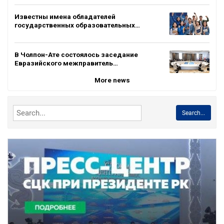
Известны имена обладателей
государственных образовательных…
В Чолпон-Ате состоялось заседание
Евразийского межправитель…
More news
Search...