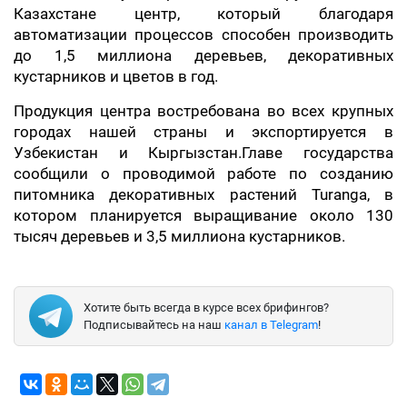
Казахстане центр, который благодаря
автоматизации процессов способен производить
до 1,5 миллиона деревьев, декоративных
кустарников и цветов в год.
Продукция центра востребована во всех крупных
городах нашей страны и экспортируется в
Узбекистан и Кыргызстан.Главе государства
сообщили о проводимой работе по созданию
питомника декоративных растений Turanga, в
котором планируется выращивание около 130
тысяч деревьев и 3,5 миллиона кустарников.
Хотите быть всегда в курсе всех брифингов?
Подписывайтесь на наш
канал в Telegram
!