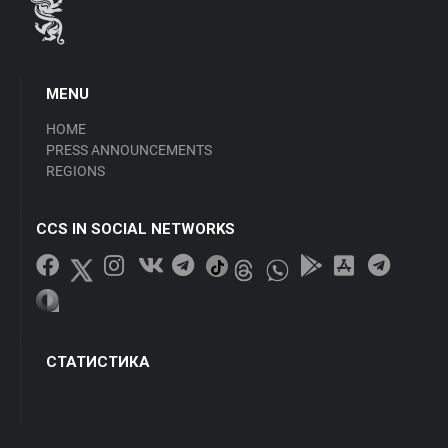
MENU
HOME
PRESS ANNOUNCEMENTS
REGIONS
CCS IN SOCIAL NETWORKS
СТАТИСТИКА