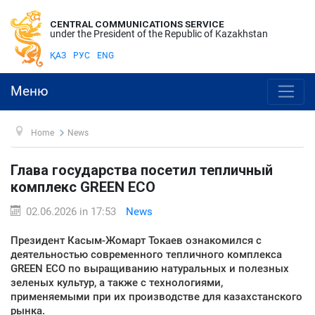
CENTRAL COMMUNICATIONS SERVICE
under the President of the Republic of Kazakhstan
ҚАЗ
РУС
ENG
Меню
Home
News
Глава государства посетил тепличный
комплекс GREEN ЕСО
02.06.2026 in 17:53
News
Президент Касым-Жомарт Токаев ознакомился с
деятельностью современного тепличного комплекса
GREEN ЕСО по выращиванию натуральных и полезных
зеленых культур, а также с технологиями,
применяемыми при их производстве для казахстанского
рынка.