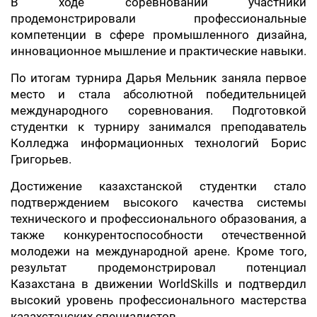
В ходе соревнований участники
продемонстрировали профессиональные
компетенции в сфере промышленного дизайна,
инновационное мышление и практические навыки.
По итогам турнира Дарья Мельник заняла первое
место и стала абсолютной победительницей
международного соревнования. Подготовкой
студентки к турниру занимался преподаватель
Колледжа информационных технологий Борис
Григорьев.
Достижение казахстанской студентки стало
подтверждением высокого качества системы
технического и профессионального образования, а
также конкурентоспособности отечественной
молодежи на международной арене. Кроме того,
результат продемонстрировал потенциал
Казахстана в движении WorldSkills и подтвердил
высокий уровень профессионального мастерства
казахстанских специалистов.