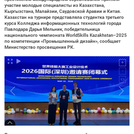
участие молодые специалисты из Казахстана,
Кыргызстана, Малайзии, Саудовской Аравии и Китая.
Казахстан на турнире представляла студентка третьего
курса Колледжа информационных технологий города
Павлодара Дарья Мельник, победительница
национального чемпионата WorldSkills Kazakhstan–2025
по компетенции «Промышленный дизайн», сообщает
Министерство просвещения РК.