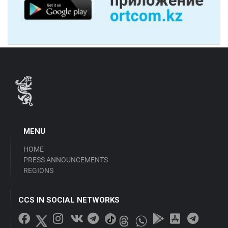
MENU
HOME
PRESS ANNOUNCEMENTS
REGIONS
CCS IN SOCIAL NETWORKS