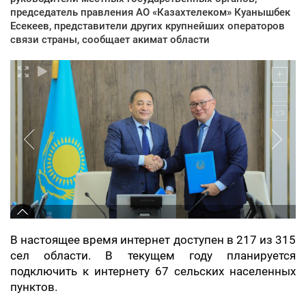
председатель правления АО «Казахтелеком» Куанышбек
Есекеев, представители других крупнейших операторов
связи страны, сообщает акимат области
В настоящее время интернет доступен в 217 из 315
сел области. В текущем году планируется
подключить к интернету 67 сельских населенных
пунктов.