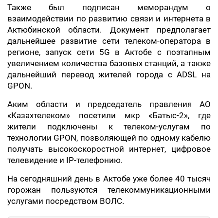
Также был подписан меморандум о
взаимодействии по развитию связи и интернета в
Актюбинской области. Документ предполагает
дальнейшее развитие сети телеком-оператора в
регионе, запуск сети 5G в Актобе с поэтапным
увеличением количества базовых станций, а также
дальнейший перевод жителей города с ADSL на
GPON.
Аким области и председатель правления АО
«Казахтелеком» посетили мкр «Батыс-2», где
жители подключены к телеком-услугам по
технологии GPON, позволяющей по одному кабелю
получать высокоскоростной интернет, цифровое
телевидение и IP-телефонию.
На сегодняшний день в Актобе уже более 40 тысяч
горожан пользуются телекоммуникационными
услугами посредством ВОЛС.