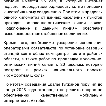
регионе имеется 26 сел, в которые интернет
подается посредством радиодоступа, что приводит
к нестабильному соединению. При этом в пределах
одного километра от данных населенных пунктов
проходят волоконно-оптические линии связи.
Подключение к данным линиям обеспечит
высокоскоростное стабильное соединение.
Кроме того, необходимо ускорение исполнения
операторами обязательств по установке базовых
станций как в областном центре, так и в районах
области, а также работ по прокладке волоконно-
оптических линий связи к 20 школам, которые
построят в рамках национального проекта
«Комфортная школа».
По итогам совещания Ералы Тугжанов поручил до
конца 2023 года стопроцентно решить вопрос по
обеспечению качественным мобильным
интернетом г. Актобе.