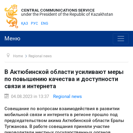
CENTRAL COMMUNICATIONS SERVICE
under the President of the Republic of Kazakhstan
ҚАЗ
РУС
ENG
Меню
Home
Regional news
В Актюбинской области усиливают меры
по повышению качества и доступности
связи и интернета
04.08.2023 in 13:37
Regional news
Совещание по вопросам взаимодействия в развитии
мобильной связи и интернета в регионе прошло под
председательством акима Актюбинской области Ералы
Тугжанова. В работе совещания приняли участие
руководители местных государственных органов,