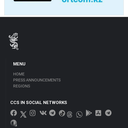
MENU
HOME
PRESS ANNOUNCEMENTS
REGIONS
CCS IN SOCIAL NETWORKS