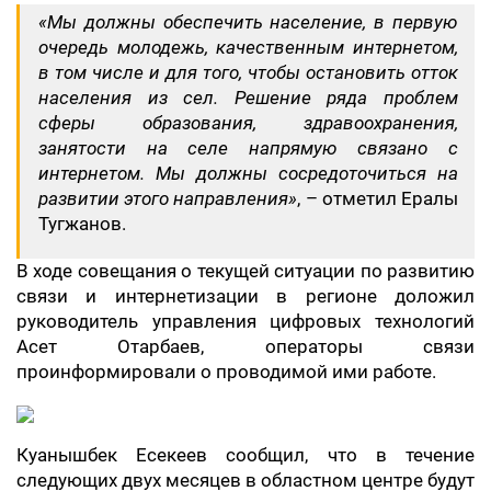
«Мы должны обеспечить население, в первую
очередь молодежь, качественным интернетом,
в том числе и для того, чтобы остановить отток
населения из сел. Решение ряда проблем
сферы образования, здравоохранения,
занятости на селе напрямую связано с
интернетом. Мы должны сосредоточиться на
развитии этого направления»
, – отметил Ералы
Тугжанов.
В ходе совещания о текущей ситуации по развитию
связи и интернетизации в регионе доложил
руководитель управления цифровых технологий
Асет Отарбаев, операторы связи
проинформировали о проводимой ими работе.
Куанышбек Есекеев сообщил, что в течение
следующих двух месяцев в областном центре будут