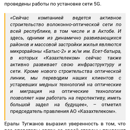
проведены работы по установке сети 5G.
«Сейчас компанией ведется активное
строительство волоконно-оптической сети по
всей республике, в том числе и в Актобе. И
здесь, одними из динамично развивающихся
районов и массовой застройки жилья являются
микрорайоны «Батыс-2» и ж/м им. Есет-батыра,
в которых «Казахтелеком» сейчас также
активно развивает свою инфраструктуру и
сети. Кроме нового строительства оптической
линии, мы переводим наших клиентов с
устаревших медных технологий на оптические
и миграция на оптические технологии
позволяет нам работать на перспективу, иметь
большой задел на будущее»
, – отметил
председатель правления АО «Казахтелеком».
Ералы Тугжанов выразил уверенность в том, что