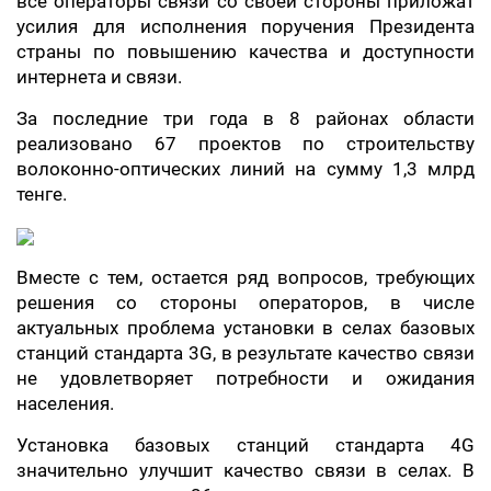
все операторы связи со своей стороны приложат
усилия для исполнения поручения Президента
страны по повышению качества и доступности
интернета и связи.
За последние три года в 8 районах области
реализовано 67 проектов по строительству
волоконно-оптических линий на сумму 1,3 млрд
тенге.
Вместе с тем, остается ряд вопросов, требующих
решения со стороны операторов, в числе
актуальных проблема установки в селах базовых
станций стандарта 3G, в результате качество связи
не удовлетворяет потребности и ожидания
населения.
Установка базовых станций стандарта 4G
значительно улучшит качество связи в селах. В