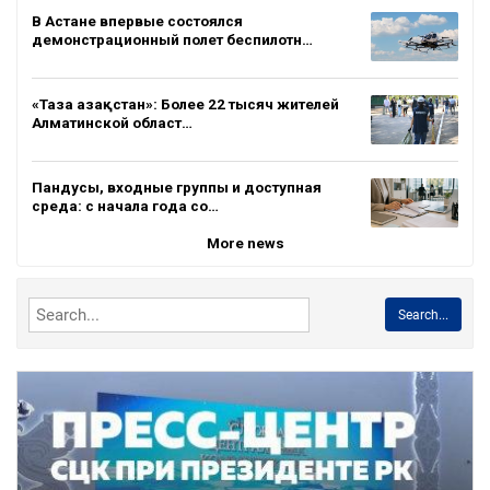
В Астане впервые состоялся
демонстрационный полет беспилотн…
«Таза Қазақстан»: Более 22 тысяч жителей
Алматинской област…
Пандусы, входные группы и доступная
среда: с начала года со…
More news
Search...