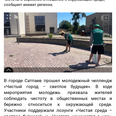
сообщает акимат региона.
В городе Сатпаев прошел молодежный челлендж
«Чистый город – светлое будущее». В ходе
мероприятия молодежь призвала жителей
соблюдать чистоту в общественных местах и
бережно относиться к окружающей среде.
Участники поддержали лозунги «Чистая среда –