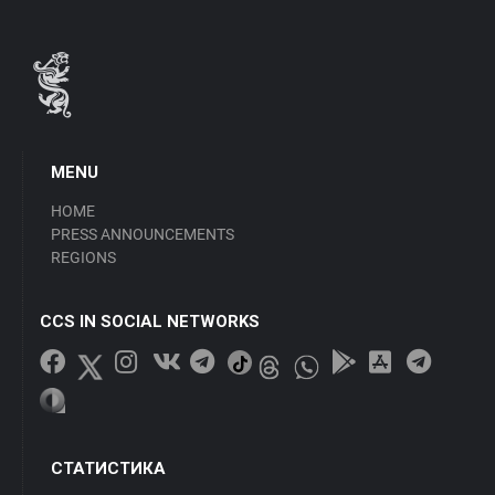
MENU
HOME
PRESS ANNOUNCEMENTS
REGIONS
CCS IN SOCIAL NETWORKS
СТАТИСТИКА