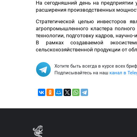
На сегодняшний день на предприятии 
расширения производственных мощносте
Стратегической целью инвесторов яв
агропромышленного кластера полного 
технологии, подготовку кадров, научно
В рамках создаваемой экосистем
сельскохозяйственной продукции от обл
Хотите быть всегда в курсе всех бри
Подписывайтесь на наш
канал в Tel