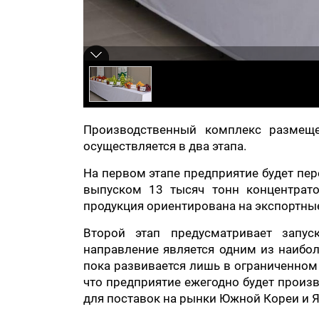
Производственный комплекс размеще
осуществляется в два этапа.
На первом этапе предприятие будет пер
выпуском 13 тысяч тонн концентрато
продукция ориентирована на экспортные
Второй этап предусматривает запус
направление является одним из наиб
пока развивается лишь в ограниченном 
что предприятие ежегодно будет произв
для поставок на рынки Южной Кореи и 