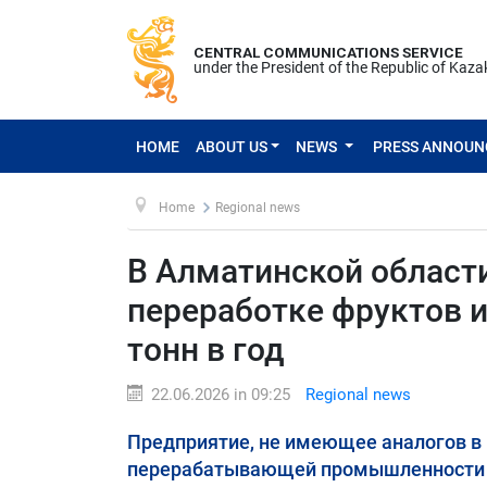
CENTRAL COMMUNICATIONS SERVICE
under the President of the Republic of Kaz
HOME
ABOUT US
NEWS
PRESS ANNOU
Home
Regional news
В Алматинской области
переработке фруктов 
тонн в год
22.06.2026 in 09:25
Regional news
Предприятие, не имеющее аналогов в 
перерабатывающей промышленности и