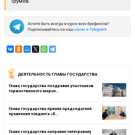
Трумов.
Хотите быть всегда в курсе всех брифингов?
Подписывайтесь на наш
канал в Telegram
!
ДЕЯТЕЛЬНОСТЬ ГЛАВЫ ГОСУДАРСТВА
Глава государства поздравил участников
торжественного мероп…
Глава государства принял председателя
правления холдинга «Б…
Глава государства направил телеграмму