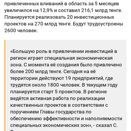
привлеченных вливаний в область за 5 месяцев
увеличился на 12,9% и составил 216,1 млрд тенге.
Планируется реализовать 20 инвестиционных
проектов на 270 млрд тенге. Будут трудоустроены
2600 человек.
«Большую роль в привлечении инвестиций в
регион играет специальная экономическая
зона. С момента её создания было привлечено
более 200 млрд тенге. Сегодня на её
территории действуют 19 предприятий, где
трудятся около 1800 человек. В текущем году
планируется старт 5 проектов. В регионе
ведётся активная работа по реализации
качественных проектов в соответствии с
поручением Главы государства по
обеспечению эффективности и наполняемости
специальных экономических зон», - сказал С.