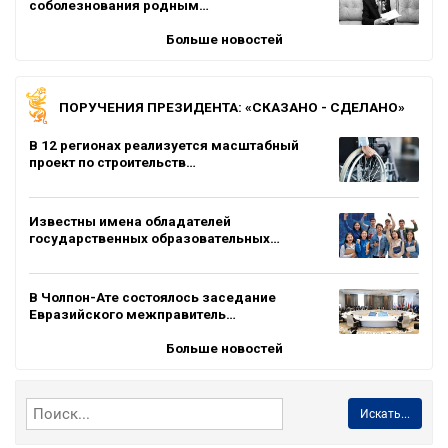
соболезнования родным…
Больше новостей
ПОРУЧЕНИЯ ПРЕЗИДЕНТА: «СКАЗАНО - СДЕЛАНО»
В 12 регионах реализуется масштабный
проект по строительств…
Известны имена обладателей
государственных образовательных…
В Чолпон-Ате состоялось заседание
Евразийского межправитель…
Больше новостей
Искать...