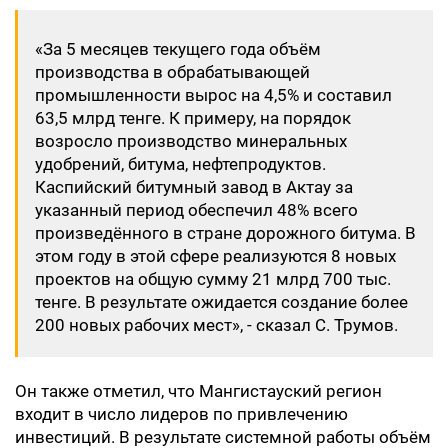
«За 5 месяцев текущего года объём
производства в обрабатывающей
промышленности вырос на 4,5% и составил
63,5 млрд тенге. К примеру, на порядок
возросло производство минеральных
удобрений, битума, нефтепродуктов.
Каспийский битумный завод в Актау за
указанный период обеспечил 48% всего
произведённого в стране дорожного битума. В
этом году в этой сфере реализуются 8 новых
проектов на общую сумму 21 млрд 700 тыс.
тенге. В результате ожидается создание более
200 новых рабочих мест», - сказал С. Трумов.
Он также отметил, что Мангистауский регион
входит в число лидеров по привлечению
инвестиций. В результате системной работы объём