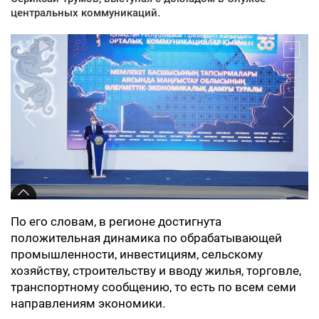
центральных коммуникаций.
По его словам, в регионе достигнута
положительная динамика по обрабатывающей
промышленности, инвестициям, сельскому
хозяйству, строительству и вводу жилья, торговле,
транспортному сообщению, то есть по всем семи
направлениям экономики.