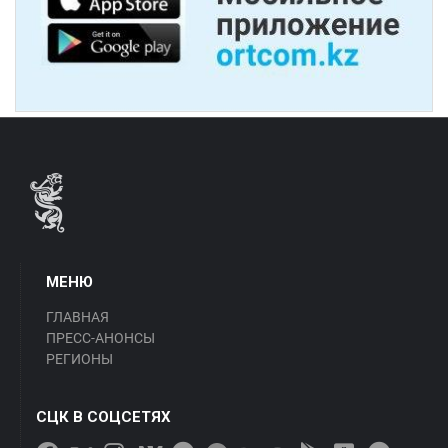
МЕНЮ
ГЛАВНАЯ
ПРЕСС-АНОНСЫ
РЕГИОНЫ
СЦК В СОЦСЕТЯХ