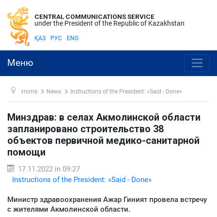
CENTRAL COMMUNICATIONS SERVICE
under the President of the Republic of Kazakhstan
ҚАЗ
РУС
ENG
Меню
Home
News
Instructions of the President: «Said - Done»
Минздрав: в селах Акмолинской области
запланировано строительство 38
объектов первичной медико-санитарной
помощи
17.11.2022 in 09:27
Instructions of the President: «Said - Done»
Министр здравоохранения Ажар Гиният провела встречу
с жителями Акмолинской области.