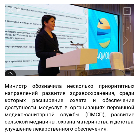
Министр обозначила несколько приоритетных
направлений развития здравоохранения, среди
которых расширение охвата и обеспечение
доступности медуслуг в организациях первичной
медико-санитарной службы (ПМСП), развитие
сельской медицины, охрана материнства и детства,
улучшение лекарственного обеспечения.