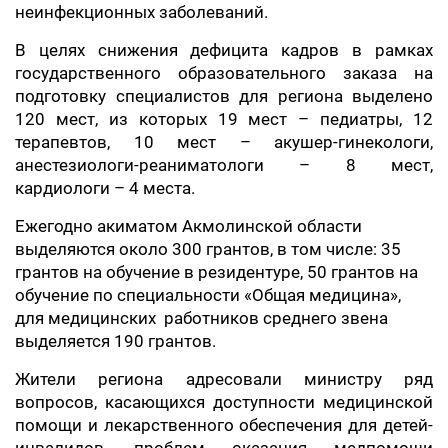
неинфекционных заболеваний.
В целях снижения дефицита кадров в рамках
государственного образовательного заказа на
подготовку специалистов для региона выделено
120 мест, из которых 19 мест – педиатры, 12
терапевтов, 10 мест – акушер-гинекологи,
анестезиологи-реаниматологи – 8 мест,
кардиологи – 4 места.
Ежегодно акиматом Акмолинской области
выделяются около 300 грантов, в том числе: 35
грантов на обучение в резидентуре, 50 грантов на
обучение по специальности «Общая медицина»,
для медицинских работников среднего звена
выделяется 190 грантов.
Жители региона адресовали министру ряд
вопросов, касающихся доступности медицинской
помощи и лекарственного обеспечения для детей-