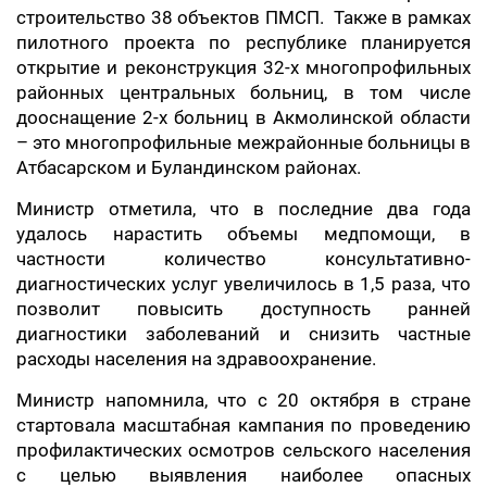
строительство 38 объектов ПМСП. Также в рамках
пилотного проекта по республике планируется
открытие и реконструкция 32-х многопрофильных
районных центральных больниц, в том числе
дооснащение 2-х больниц в Акмолинской области
– это многопрофильные межрайонные больницы в
Атбасарском и Буландинском районах.
Министр отметила, что в последние два года
удалось нарастить объемы медпомощи, в
частности количество консультативно-
диагностических услуг увеличилось в 1,5 раза, что
позволит повысить доступность ранней
диагностики заболеваний и снизить частные
расходы населения на здравоохранение.
Министр напомнила, что с 20 октября в стране
стартовала масштабная кампания по проведению
профилактических осмотров сельского населения
с целью выявления наиболее опасных