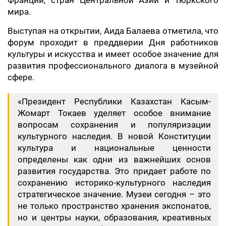
Франции, стран Центральной Азии и тюркского
мира.
Выступая на открытии, Аида Балаева отметила, что
форум проходит в преддверии Дня работников
культуры и искусства и имеет особое значение для
развития профессионального диалога в музейной
сфере.
«Президент Республики Казахстан Касым-
Жомарт Токаев уделяет особое внимание
вопросам сохранения и популяризации
культурного наследия. В новой Конституции
культура и национальные ценности
определены как одни из важнейших основ
развития государства. Это придает работе по
сохранению историко-культурного наследия
стратегическое значение. Музеи сегодня – это
не только пространство хранения экспонатов,
но и центры науки, образования, креативных