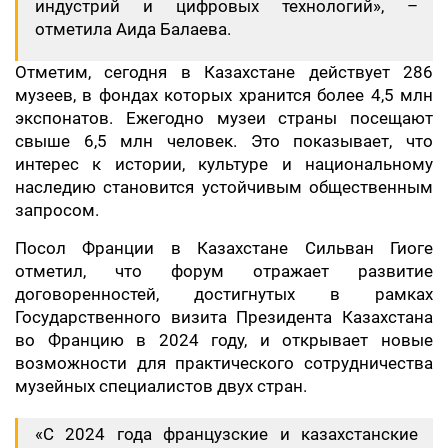
индустрий и цифровых технологий», –
отметила Аида Балаева.
Отметим, сегодня в Казахстане действует 286
музеев, в фондах которых хранится более 4,5 млн
экспонатов. Ежегодно музеи страны посещают
свыше 6,5 млн человек. Это показывает, что
интерес к истории, культуре и национальному
наследию становится устойчивым общественным
запросом.
Посол Франции в Казахстане Сильван Гиоге
отметил, что форум отражает развитие
договоренностей, достигнутых в рамках
Государственного визита Президента Казахстана
во Францию в 2024 году, и открывает новые
возможности для практического сотрудничества
музейных специалистов двух стран.
«С 2024 года французские и казахстанские