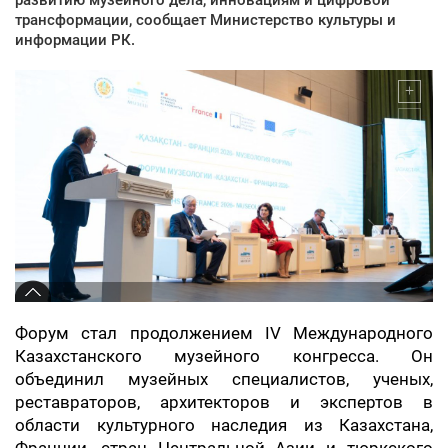
трансформации, сообщает Министерство культуры и
информации РК.
Форум стал продолжением IV Международного
Казахстанского музейного конгресса. Он
объединил музейных специалистов, ученых,
реставраторов, архитекторов и экспертов в
области культурного наследия из Казахстана,