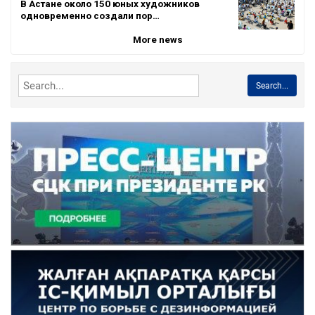
В Астане около 150 юных художников
одновременно создали пор…
More news
Search...