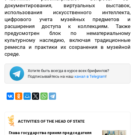
документирования, виртуальных выставок,
использования искусственного интеллекта,
цифрового учета музейных предметов и
расширения доступа к коллекциям. Также
предусмотрен блок по нематериальному
культурному наследию, включая традиционные
ремесла и практики их сохранения в музейной
среде.
Хотите быть всегда в курсе всех брифингов?
Подписывайтесь на наш
канал в Telegram
!
ACTIVITIES OF THE HEAD OF STATE
Глава государства принял председателя