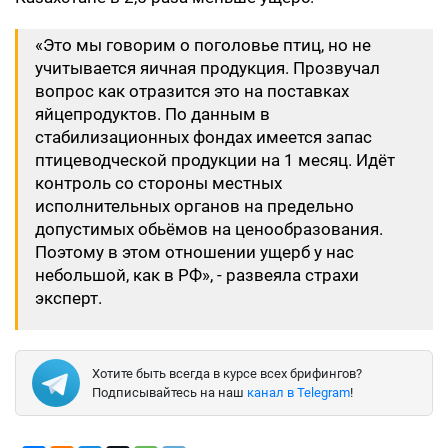
«Это мы говорим о поголовье птиц, но не
учитывается яичная продукция. Прозвучал
вопрос как отразится это на поставках
яйцепродуктов. По данным в
стабилизационных фондах имеется запас
птицеводческой продукции на 1 месяц. Идёт
контроль со стороны местных
исполнительных органов на предельно
допустимых обьёмов на ценообразования.
Поэтому в этом отношении ущерб у нас
небольшой, как в РФ», - развеяла страхи
эксперт.
Хотите быть всегда в курсе всех брифингов?
Подписывайтесь на наш
канал в Telegram
!