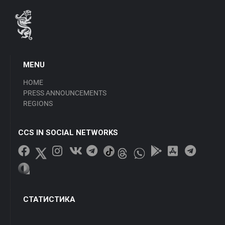
MENU
HOME
PRESS ANNOUNCEMENTS
REGIONS
CCS IN SOCIAL NETWORKS
СТАТИСТИКА